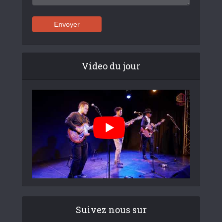
Video du jour
Suivez nous sur