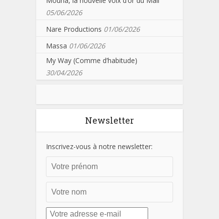
Mouna, la nouvelle voix d’or du Mali
05/06/2026
Nare Productions
01/06/2026
Massa
01/06/2026
My Way (Comme d’habitude)
30/04/2026
Newsletter
Inscrivez-vous à notre newsletter: