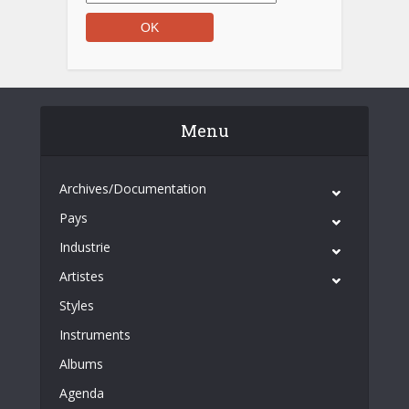
Menu
Archives/Documentation
Pays
Industrie
Artistes
Styles
Instruments
Albums
Agenda