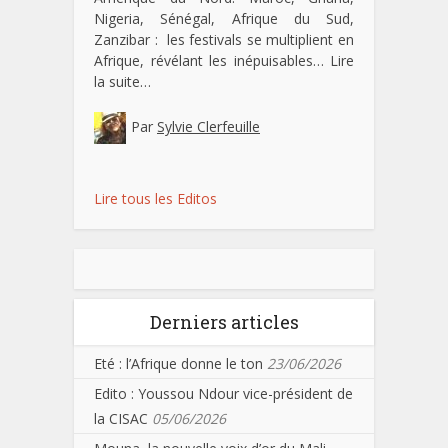
Nigeria, Sénégal, Afrique du Sud,
Zanzibar : les festivals se multiplient en
Afrique, révélant les inépuisables…
Lire
la suite…
Par
Sylvie Clerfeuille
Lire tous les Editos
Derniers articles
Eté : l’Afrique donne le ton
23/06/2026
Edito : Youssou Ndour vice-président de
la CISAC
05/06/2026