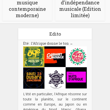
musique
d’indépendance
contemporaine
musicale (Edition
moderne)
limitée)
Edito
Eté : l’Afrique donne le ton
→
L'été en particulier, l'Afrique résonne sur
toute la planète, sur le continent
comme en Europe, au Japon ou en
Amérique du Nord. Maroc, Ghana,