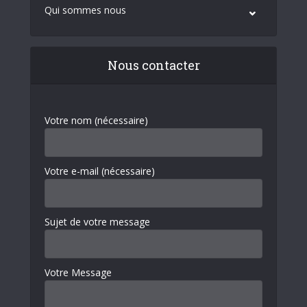
Qui sommes nous
Nous contacter
Votre nom (nécessaire)
Votre e-mail (nécessaire)
Sujet de votre message
Votre Message