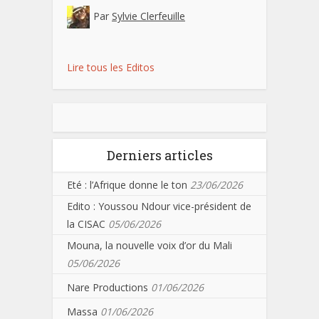
Par
Sylvie Clerfeuille
Lire tous les Editos
Derniers articles
Eté : l’Afrique donne le ton
23/06/2026
Edito : Youssou Ndour vice-président de
la CISAC
05/06/2026
Mouna, la nouvelle voix d’or du Mali
05/06/2026
Nare Productions
01/06/2026
Massa
01/06/2026