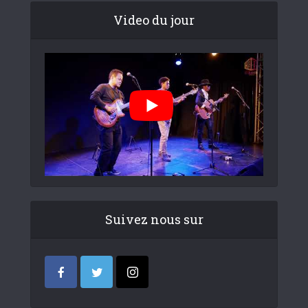
Video du jour
Suivez nous sur