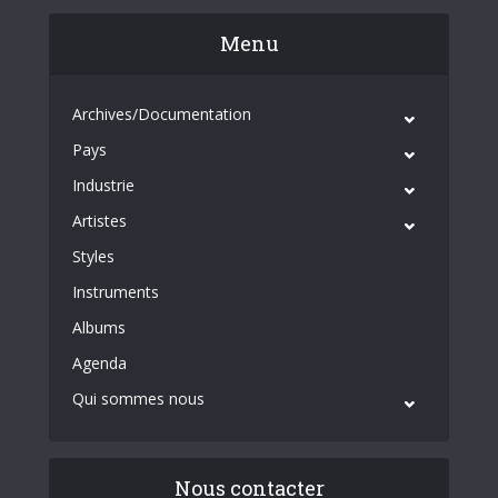
Menu
Archives/Documentation
Pays
Industrie
Artistes
Styles
Instruments
Albums
Agenda
Qui sommes nous
Nous contacter