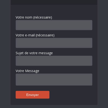
Votre nom (nécessaire)
Votre e-mail (nécessaire)
Sujet de votre message
Votre Message