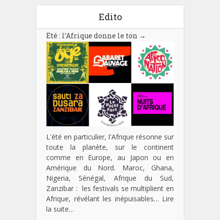
Edito
Eté : l’Afrique donne le ton
→
L'été en particulier, l'Afrique résonne sur
toute la planète, sur le continent
comme en Europe, au Japon ou en
Amérique du Nord. Maroc, Ghana,
Nigeria, Sénégal, Afrique du Sud,
Zanzibar : les festivals se multiplient en
Afrique, révélant les inépuisables…
Lire
la suite…