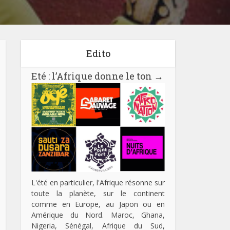
Edito
Eté : l’Afrique donne le ton
→
L'été en particulier, l'Afrique résonne sur
toute la planète, sur le continent
comme en Europe, au Japon ou en
Amérique du Nord. Maroc, Ghana,
Nigeria, Sénégal, Afrique du Sud,