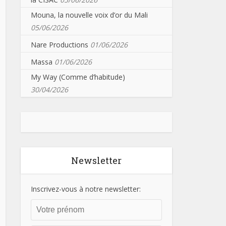
Mouna, la nouvelle voix d’or du Mali
05/06/2026
Nare Productions
01/06/2026
Massa
01/06/2026
My Way (Comme d’habitude)
30/04/2026
Newsletter
Inscrivez-vous à notre newsletter: