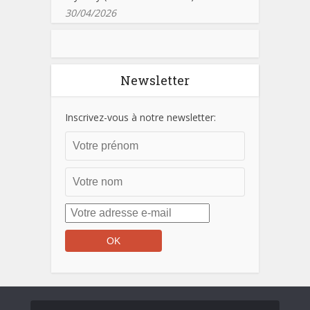
30/04/2026
Newsletter
Inscrivez-vous à notre newsletter: