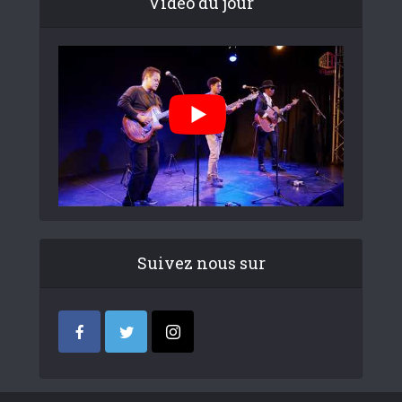
Video du jour
Suivez nous sur