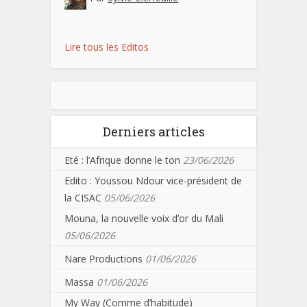
Lire tous les Editos
Derniers articles
Eté : l’Afrique donne le ton
23/06/2026
Edito : Youssou Ndour vice-président de
la CISAC
05/06/2026
Mouna, la nouvelle voix d’or du Mali
05/06/2026
Nare Productions
01/06/2026
Massa
01/06/2026
My Way (Comme d’habitude)