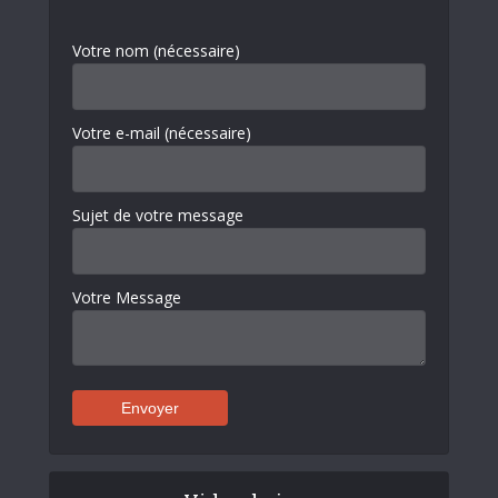
Votre nom (nécessaire)
Votre e-mail (nécessaire)
Sujet de votre message
Votre Message