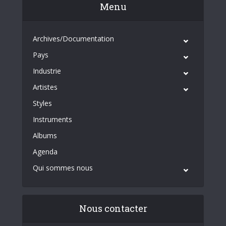
Menu
Archives/Documentation
Pays
Industrie
Artistes
Styles
Instruments
Albums
Agenda
Qui sommes nous
Nous contacter