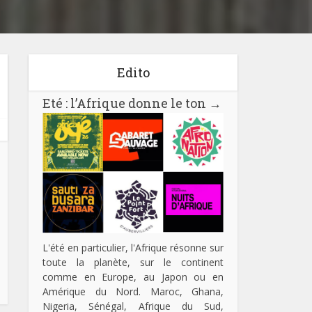
Edito
Eté : l’Afrique donne le ton
→
L'été en particulier, l'Afrique résonne sur
toute la planète, sur le continent
comme en Europe, au Japon ou en
Amérique du Nord. Maroc, Ghana,
Nigeria, Sénégal, Afrique du Sud,