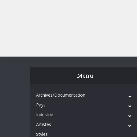
Menu
Archives/Documentation
Pays
Industrie
Artistes
Styles