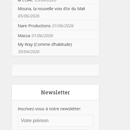
Mouna, la nouvelle voix d’or du Mali
05/06/2026
Nare Productions
01/06/2026
Massa
01/06/2026
My Way (Comme d’habitude)
30/04/2026
Newsletter
Inscrivez-vous à notre newsletter: