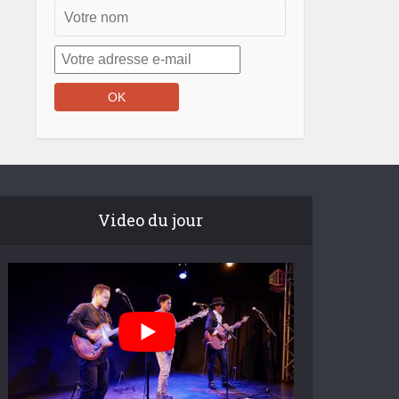
Video du jour