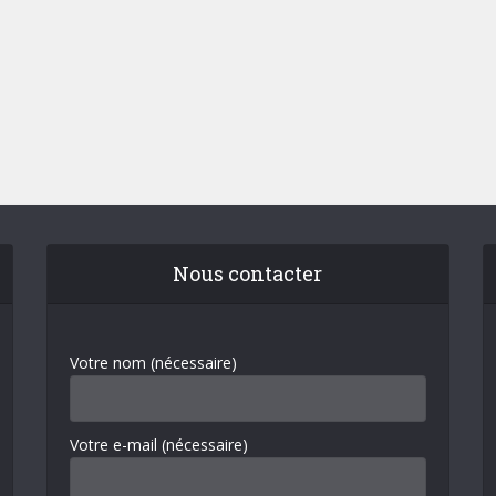
Nous contacter
Votre nom (nécessaire)
Votre e-mail (nécessaire)