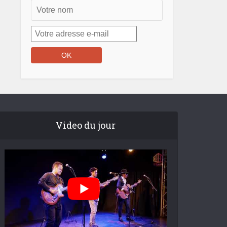
Video du jour