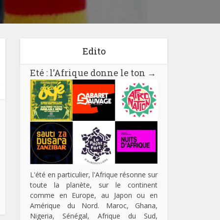
Edito
Eté : l’Afrique donne le ton
→
L'été en particulier, l'Afrique résonne sur
toute la planète, sur le continent
comme en Europe, au Japon ou en
Amérique du Nord. Maroc, Ghana,
Nigeria, Sénégal, Afrique du Sud,