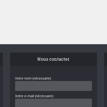
Nous contacter
Votre nom (nécessaire)
Votre e-mail (nécessaire)