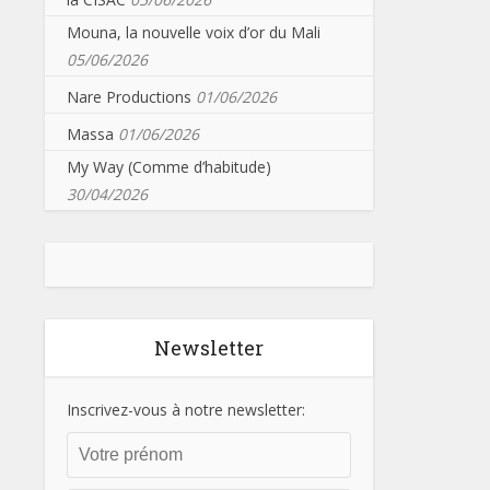
Mouna, la nouvelle voix d’or du Mali
05/06/2026
Nare Productions
01/06/2026
Massa
01/06/2026
My Way (Comme d’habitude)
30/04/2026
Newsletter
Inscrivez-vous à notre newsletter: