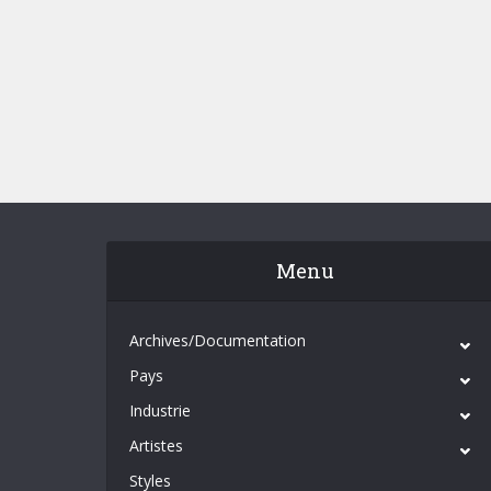
Menu
Archives/Documentation
Pays
Industrie
Artistes
Styles