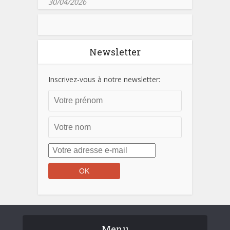
30/04/2026
Newsletter
Inscrivez-vous à notre newsletter:
Menu