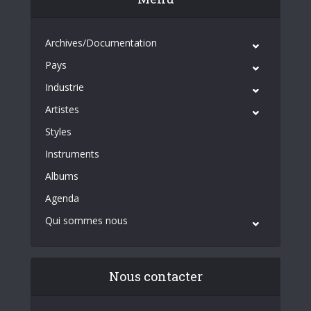
Archives/Documentation
Pays
Industrie
Artistes
Styles
Instruments
Albums
Agenda
Qui sommes nous
Nous contacter