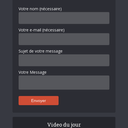
Votre nom (nécessaire)
Votre e-mail (nécessaire)
Sujet de votre message
Votre Message
Video du jour