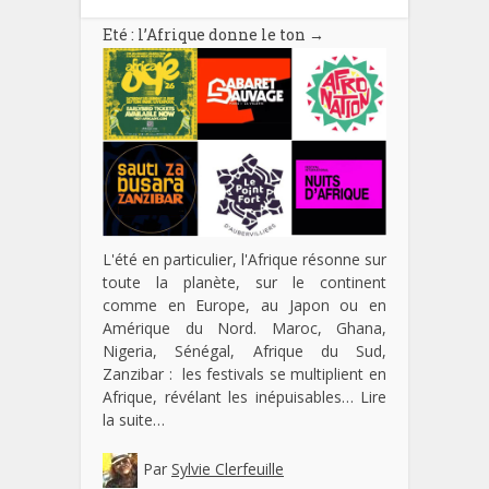
Eté : l’Afrique donne le ton
→
L'été en particulier, l'Afrique résonne sur
toute la planète, sur le continent
comme en Europe, au Japon ou en
Amérique du Nord. Maroc, Ghana,
Nigeria, Sénégal, Afrique du Sud,
Zanzibar : les festivals se multiplient en
Afrique, révélant les inépuisables…
Lire
la suite…
Par
Sylvie Clerfeuille