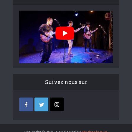
Suivez nous sur