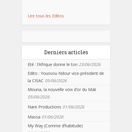
Lire tous les Editos
Derniers articles
Eté : l’Afrique donne le ton
23/06/2026
Edito : Youssou Ndour vice-président de
la CISAC
05/06/2026
Mouna, la nouvelle voix d’or du Mali
05/06/2026
Nare Productions
01/06/2026
Massa
01/06/2026
My Way (Comme d’habitude)