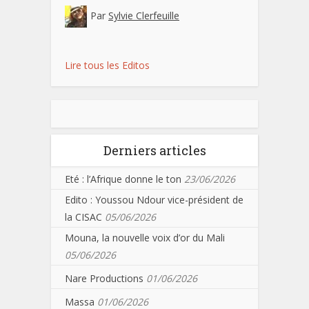
Par
Sylvie Clerfeuille
Lire tous les Editos
Derniers articles
Eté : l’Afrique donne le ton
23/06/2026
Edito : Youssou Ndour vice-président de
la CISAC
05/06/2026
Mouna, la nouvelle voix d’or du Mali
05/06/2026
Nare Productions
01/06/2026
Massa
01/06/2026