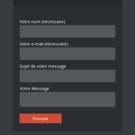
Votre nom (nécessaire)
Votre e-mail (nécessaire)
Sujet de votre message
Votre Message