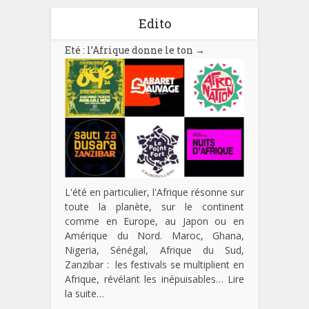
Edito
Eté : l’Afrique donne le ton
→
L'été en particulier, l'Afrique résonne sur
toute la planète, sur le continent
comme en Europe, au Japon ou en
Amérique du Nord. Maroc, Ghana,
Nigeria, Sénégal, Afrique du Sud,
Zanzibar : les festivals se multiplient en
Afrique, révélant les inépuisables…
Lire
la suite…