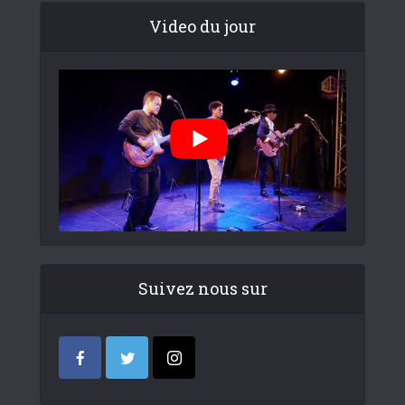
Video du jour
Suivez nous sur