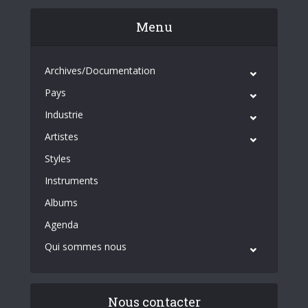
Menu
Archives/Documentation
Pays
Industrie
Artistes
Styles
Instruments
Albums
Agenda
Qui sommes nous
Nous contacter