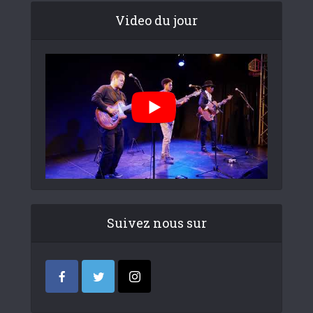
Video du jour
Suivez nous sur