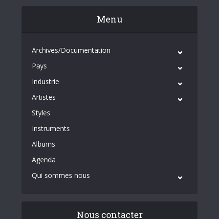
Menu
Archives/Documentation
Pays
Industrie
Artistes
Styles
Instruments
Albums
Agenda
Qui sommes nous
Nous contacter