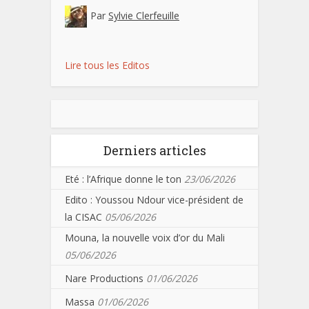
Par
Sylvie Clerfeuille
Lire tous les Editos
Derniers articles
Eté : l’Afrique donne le ton
23/06/2026
Edito : Youssou Ndour vice-président de
la CISAC
05/06/2026
Mouna, la nouvelle voix d’or du Mali
05/06/2026
Nare Productions
01/06/2026
Massa
01/06/2026