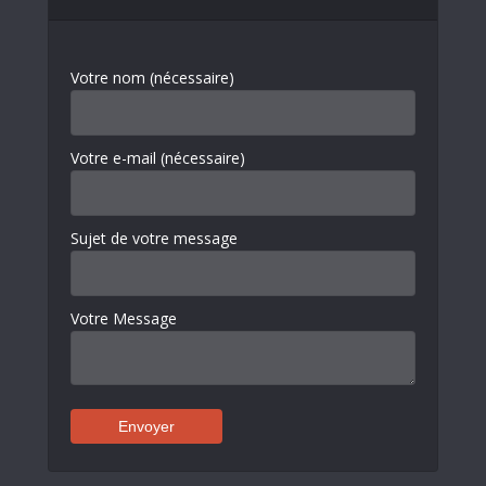
Votre nom (nécessaire)
Votre e-mail (nécessaire)
Sujet de votre message
Votre Message