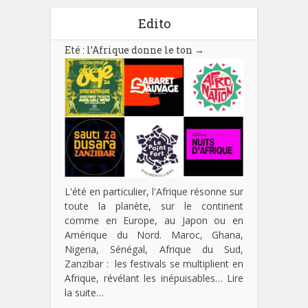
Edito
Eté : l’Afrique donne le ton
→
L'été en particulier, l'Afrique résonne sur
toute la planète, sur le continent
comme en Europe, au Japon ou en
Amérique du Nord. Maroc, Ghana,
Nigeria, Sénégal, Afrique du Sud,
Zanzibar : les festivals se multiplient en
Afrique, révélant les inépuisables…
Lire
la suite…