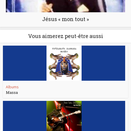
Jésus « mon tout »
Vous aimerez peut-être aussi
Albums
Massa