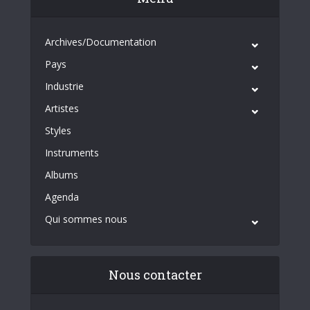
Archives/Documentation
Pays
Industrie
Artistes
Styles
Instruments
Albums
Agenda
Qui sommes nous
Nous contacter