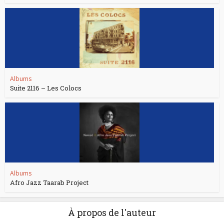
Albums
Suite 2116 – Les Colocs
Albums
Afro Jazz Taarab Project
À propos de l'auteur