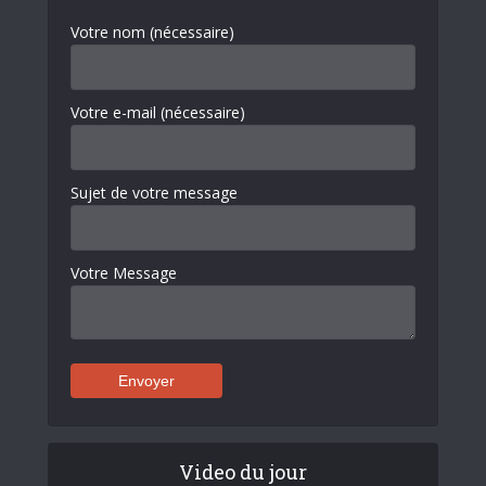
Votre nom (nécessaire)
Votre e-mail (nécessaire)
Sujet de votre message
Votre Message
Video du jour