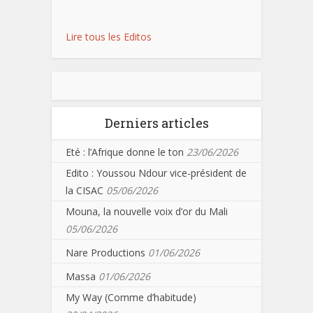
Lire tous les Editos
Derniers articles
Eté : l’Afrique donne le ton
23/06/2026
Edito : Youssou Ndour vice-président de
la CISAC
05/06/2026
Mouna, la nouvelle voix d’or du Mali
05/06/2026
Nare Productions
01/06/2026
Massa
01/06/2026
My Way (Comme d’habitude)