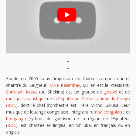
"
"
Fondé en 2005 sous l’impulsion de l’auteur-compositeur et
chantre du Seigneur,
Mike Kalambay
, qui en est le Président,
Shekinah Music
(ou Shékina) est un groupe de
gospel
et de
musique acoustique
de la
République Démocratique du Congo
(RDC)
, dont le chef-d’orchestre est Frère Micho Lukusa. Leur
musique de louange congolaise, intégrant
rumba congolaise
et
bonganga
(rythme de guérison de la région de l’Equateur
(
RDC
), est chantée en lingala, en tshiluba, en français ou en
anglais.