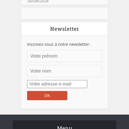
30/04/2026
Newsletter
Inscrivez-vous à notre newsletter:
Menu