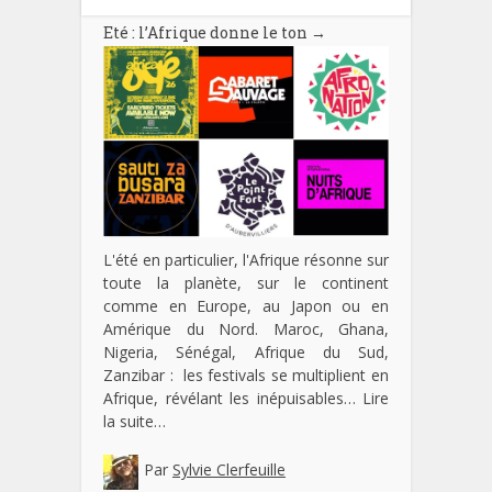
Eté : l’Afrique donne le ton
→
L'été en particulier, l'Afrique résonne sur
toute la planète, sur le continent
comme en Europe, au Japon ou en
Amérique du Nord. Maroc, Ghana,
Nigeria, Sénégal, Afrique du Sud,
Zanzibar : les festivals se multiplient en
Afrique, révélant les inépuisables…
Lire
la suite…
Par
Sylvie Clerfeuille