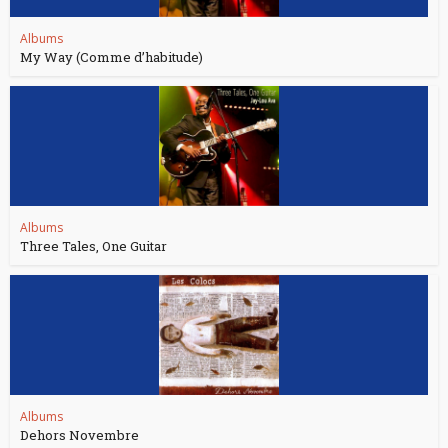
Albums
My Way (Comme d’habitude)
Albums
Three Tales, One Guitar
Albums
Dehors Novembre