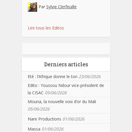
Par
Sylvie Clerfeuille
Lire tous les Editos
Derniers articles
Eté : l’Afrique donne le ton
23/06/2026
Edito : Youssou Ndour vice-président de
la CISAC
05/06/2026
Mouna, la nouvelle voix d’or du Mali
05/06/2026
Nare Productions
01/06/2026
Massa
01/06/2026