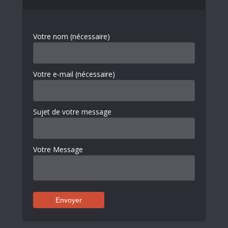
Votre nom (nécessaire)
Votre e-mail (nécessaire)
Sujet de votre message
Votre Message