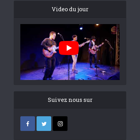
Video du jour
Suivez nous sur