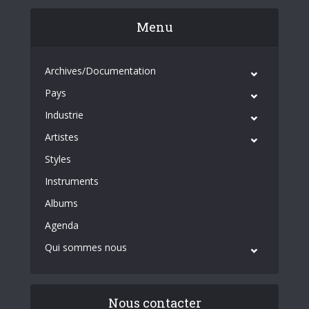
Menu
Archives/Documentation
Pays
Industrie
Artistes
Styles
Instruments
Albums
Agenda
Qui sommes nous
Nous contacter