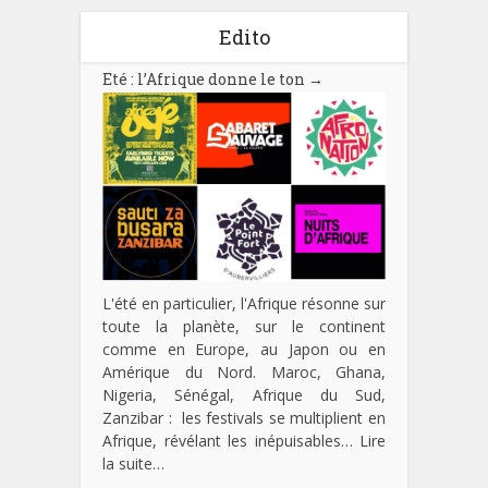
Edito
Eté : l’Afrique donne le ton
→
L'été en particulier, l'Afrique résonne sur
toute la planète, sur le continent
comme en Europe, au Japon ou en
Amérique du Nord. Maroc, Ghana,
Nigeria, Sénégal, Afrique du Sud,
Zanzibar : les festivals se multiplient en
Afrique, révélant les inépuisables…
Lire
la suite…