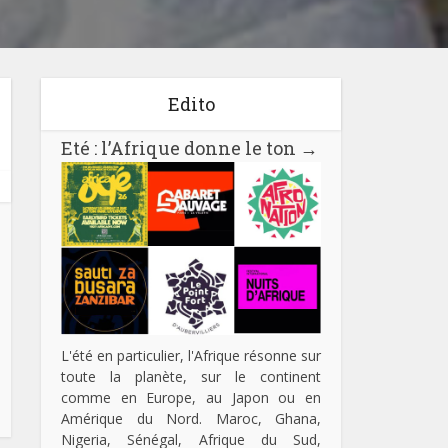
Edito
Eté : l’Afrique donne le ton
→
L'été en particulier, l'Afrique résonne sur
toute la planète, sur le continent
comme en Europe, au Japon ou en
Amérique du Nord. Maroc, Ghana,
Nigeria, Sénégal, Afrique du Sud,