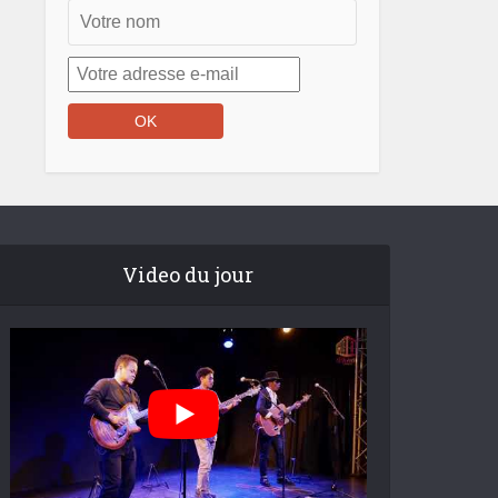
Video du jour