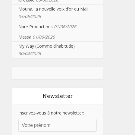
Mouna, la nouvelle voix d’or du Mali
05/06/2026
Nare Productions
01/06/2026
Massa
01/06/2026
My Way (Comme d’habitude)
30/04/2026
Newsletter
Inscrivez-vous à notre newsletter: