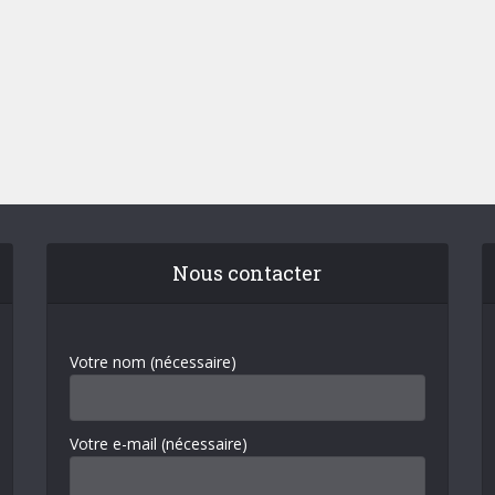
Nous contacter
Votre nom (nécessaire)
Votre e-mail (nécessaire)