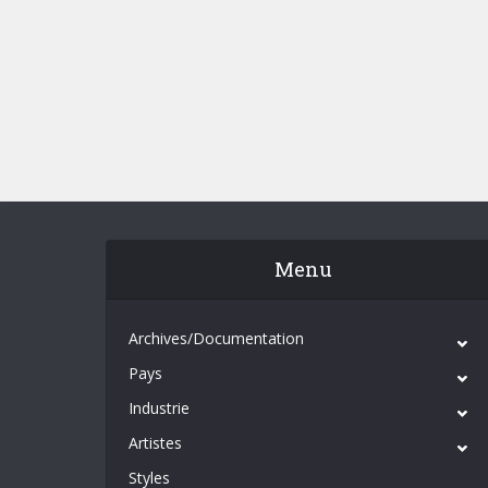
Menu
Archives/Documentation
Pays
Industrie
Artistes
Styles