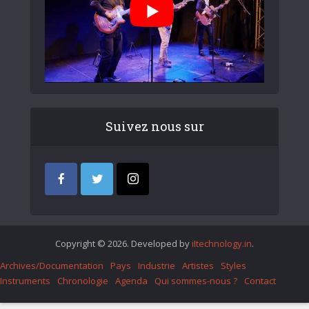
Suivez nous sur
Copyright © 2026. Developed by
iItechnology.in
.
Archives/Documentation
Pays
Industrie
Artistes
Styles
Instruments
Chronologie
Agenda
Qui sommes-nous ?
Contact