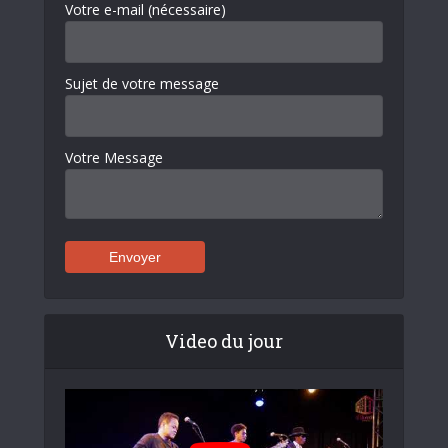
Votre e-mail (nécessaire)
Sujet de votre message
Votre Message
Video du jour