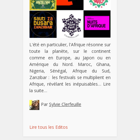
L'été en particulier, l'Afrique résonne sur
toute la planète, sur le continent
comme en Europe, au Japon ou en
Amérique du Nord. Maroc, Ghana,
Nigeria, Sénégal, Afrique du Sud,
Zanzibar : les festivals se multiplient en
Afrique, révélant les inépuisables…
Lire
la suite…
Par
Sylvie Clerfeuille
Lire tous les Editos