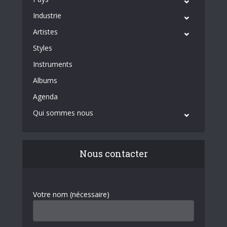
Industrie
Artistes
Styles
Instruments
Albums
Agenda
Qui sommes nous
Nous contacter
Votre nom (nécessaire)