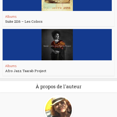
Albums
Suite 2116 – Les Colocs
Albums
Afro Jazz Taarab Project
À propos de l'auteur