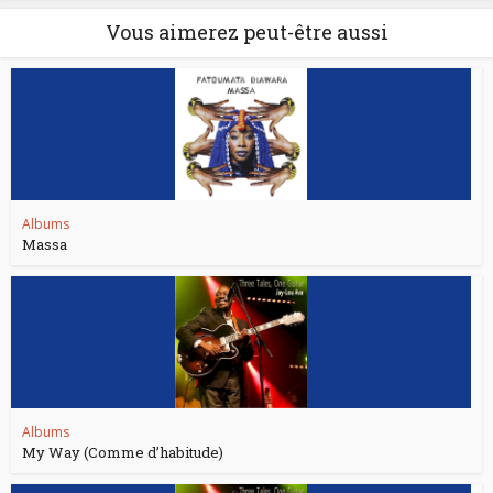
Vous aimerez peut-être aussi
Albums
Massa
Albums
My Way (Comme d’habitude)