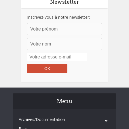
Newsletter
Inscrivez-vous à notre newsletter:
Menu
Archives/Documentation
Pays