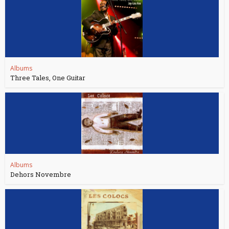
Albums
Three Tales, One Guitar
Albums
Dehors Novembre