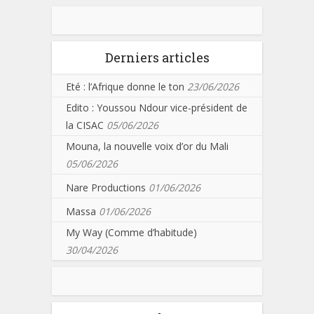
Derniers articles
Eté : l’Afrique donne le ton
23/06/2026
Edito : Youssou Ndour vice-président de
la CISAC
05/06/2026
Mouna, la nouvelle voix d’or du Mali
05/06/2026
Nare Productions
01/06/2026
Massa
01/06/2026
My Way (Comme d’habitude)
30/04/2026