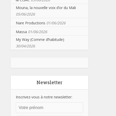
Mouna, la nouvelle voix d’or du Mali
05/06/2026
Nare Productions
01/06/2026
Massa
01/06/2026
My Way (Comme d’habitude)
30/04/2026
Newsletter
Inscrivez-vous à notre newsletter: