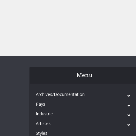
Menu
Archives/Documentation
Pays
Industrie
Artistes
Styles