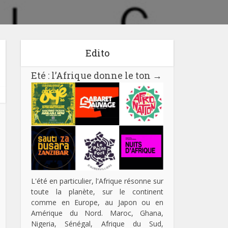
Edito
Eté : l’Afrique donne le ton
→
L'été en particulier, l'Afrique résonne sur
toute la planète, sur le continent
comme en Europe, au Japon ou en
Amérique du Nord. Maroc, Ghana,
Nigeria, Sénégal, Afrique du Sud,