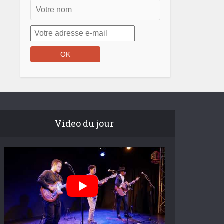
Video du jour