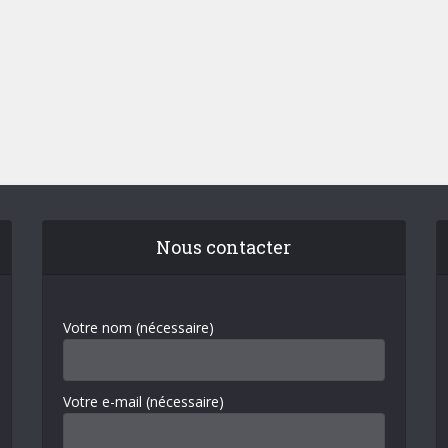
Nous contacter
Votre nom (nécessaire)
Votre e-mail (nécessaire)