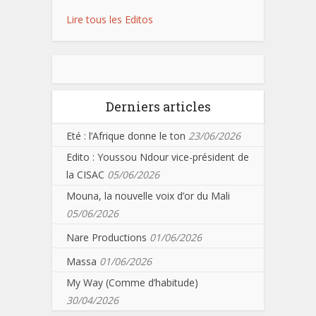
Lire tous les Editos
Derniers articles
Eté : l’Afrique donne le ton
23/06/2026
Edito : Youssou Ndour vice-président de
la CISAC
05/06/2026
Mouna, la nouvelle voix d’or du Mali
05/06/2026
Nare Productions
01/06/2026
Massa
01/06/2026
My Way (Comme d’habitude)
30/04/2026