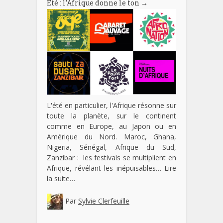
Eté : l’Afrique donne le ton
→
L'été en particulier, l'Afrique résonne sur
toute la planète, sur le continent
comme en Europe, au Japon ou en
Amérique du Nord. Maroc, Ghana,
Nigeria, Sénégal, Afrique du Sud,
Zanzibar : les festivals se multiplient en
Afrique, révélant les inépuisables…
Lire
la suite…
Par
Sylvie Clerfeuille