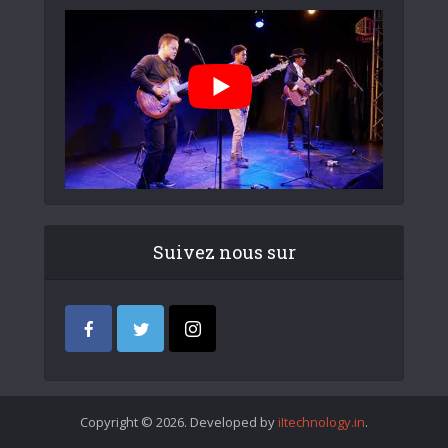
Suivez nous sur
Copyright © 2026. Developed by
iItechnology.in
.