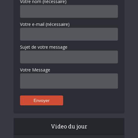
Votre nom (nécessaire)
Votre e-mail (nécessaire)
Sujet de votre message
Votre Message
Video du jour