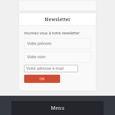
Newsletter
Inscrivez-vous à notre newsletter:
Menu