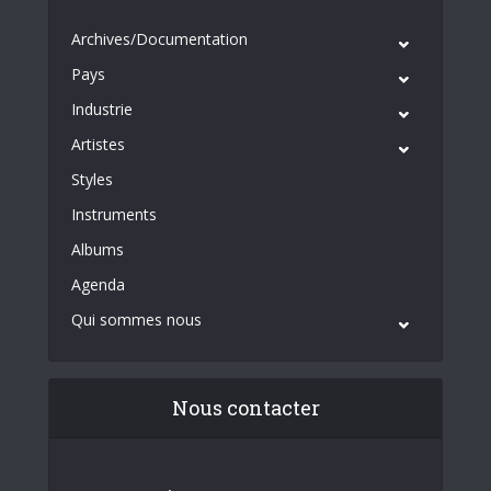
Archives/Documentation
Pays
Industrie
Artistes
Styles
Instruments
Albums
Agenda
Qui sommes nous
Nous contacter