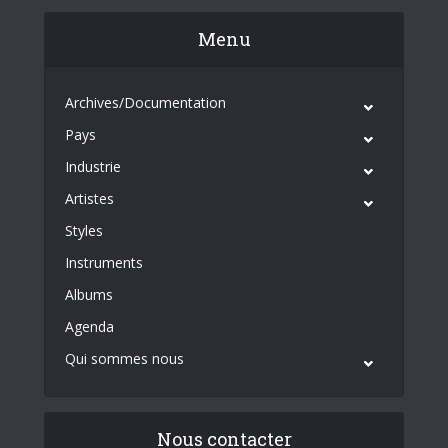
Menu
Archives/Documentation
Pays
Industrie
Artistes
Styles
Instruments
Albums
Agenda
Qui sommes nous
Nous contacter