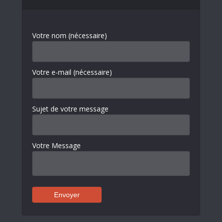
Votre nom (nécessaire)
Votre e-mail (nécessaire)
Sujet de votre message
Votre Message