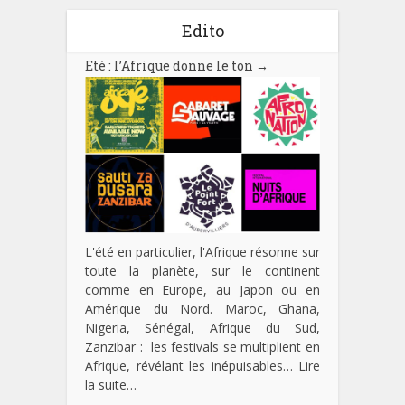
Edito
Eté : l’Afrique donne le ton
→
L'été en particulier, l'Afrique résonne sur
toute la planète, sur le continent
comme en Europe, au Japon ou en
Amérique du Nord. Maroc, Ghana,
Nigeria, Sénégal, Afrique du Sud,
Zanzibar : les festivals se multiplient en
Afrique, révélant les inépuisables…
Lire
la suite…