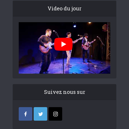
Video du jour
Suivez nous sur