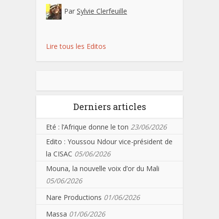
Par
Sylvie Clerfeuille
Lire tous les Editos
Derniers articles
Eté : l’Afrique donne le ton
23/06/2026
Edito : Youssou Ndour vice-président de
la CISAC
05/06/2026
Mouna, la nouvelle voix d’or du Mali
05/06/2026
Nare Productions
01/06/2026
Massa
01/06/2026