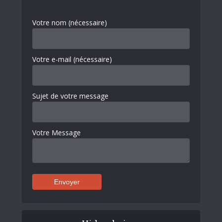
Votre nom (nécessaire)
Votre e-mail (nécessaire)
Sujet de votre message
Votre Message