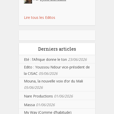
Lire tous les Editos
Derniers articles
Eté : l’Afrique donne le ton
23/06/2026
Edito : Youssou Ndour vice-président de
la CISAC
05/06/2026
Mouna, la nouvelle voix d’or du Mali
05/06/2026
Nare Productions
01/06/2026
Massa
01/06/2026
My Way (Comme d’habitude)