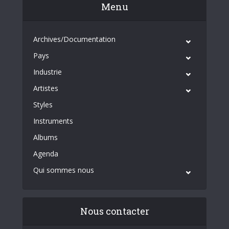
Menu
Archives/Documentation
Pays
Industrie
Artistes
Styles
Instruments
Albums
Agenda
Qui sommes nous
Nous contacter