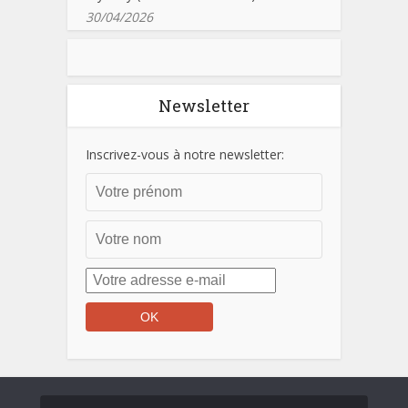
30/04/2026
Newsletter
Inscrivez-vous à notre newsletter: