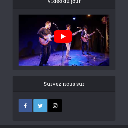
Video du jour
Suivez nous sur