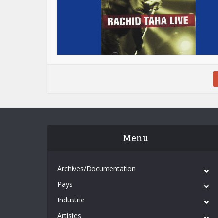
Menu
Archives/Documentation
Pays
Industrie
Artistes