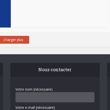
Charger plus
Nous contacter
Votre nom (nécessaire)
Votre e-mail (nécessaire)