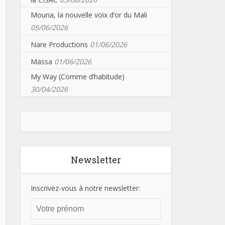
Mouna, la nouvelle voix d’or du Mali
05/06/2026
Nare Productions
01/06/2026
Massa
01/06/2026
My Way (Comme d’habitude)
30/04/2026
Newsletter
Inscrivez-vous à notre newsletter: