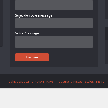
Sujet de votre message
Votre Message
Archives/Documentation
Pays
Industrie
Artistes
Styles
Instrum