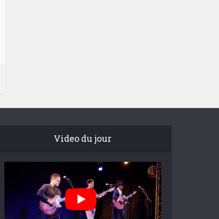
Video du jour