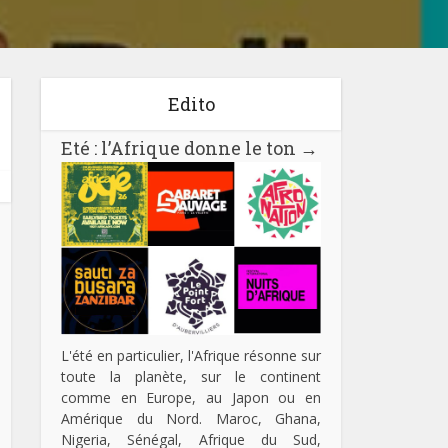
Edito
Eté : l’Afrique donne le ton
→
L'été en particulier, l'Afrique résonne sur
toute la planète, sur le continent
comme en Europe, au Japon ou en
Amérique du Nord. Maroc, Ghana,
Nigeria, Sénégal, Afrique du Sud,