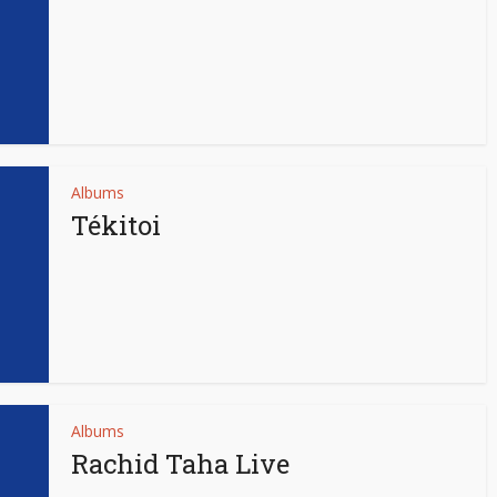
Albums
Tékitoi
Albums
Rachid Taha Live