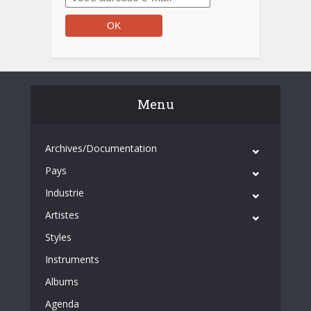
Menu
Archives/Documentation
Pays
Industrie
Artistes
Styles
Instruments
Albums
Agenda