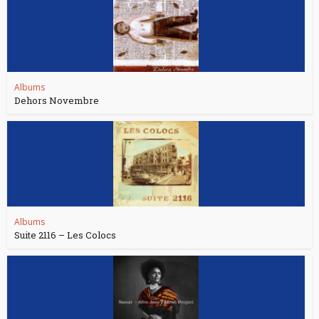
Albums
Dehors Novembre
Albums
Suite 2116 – Les Colocs