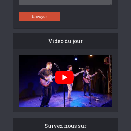
Video du jour
Suivez nous sur