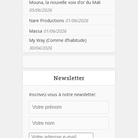
Mouna, la nouvelle voix d’or du Mali
05/06/2026
Nare Productions
01/06/2026
Massa
01/06/2026
My Way (Comme d’habitude)
30/04/2026
Newsletter
Inscrivez-vous à notre newsletter: