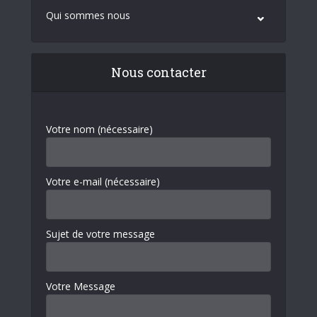
Qui sommes nous
Nous contacter
Votre nom (nécessaire)
Votre e-mail (nécessaire)
Sujet de votre message
Votre Message