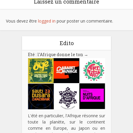
Laissez un commentaire
Vous devez être
logged in
pour poster un commentaire.
Edito
Eté : l’Afrique donne le ton
→
L'été en particulier, l'Afrique résonne sur
toute la planète, sur le continent
comme en Europe, au Japon ou en