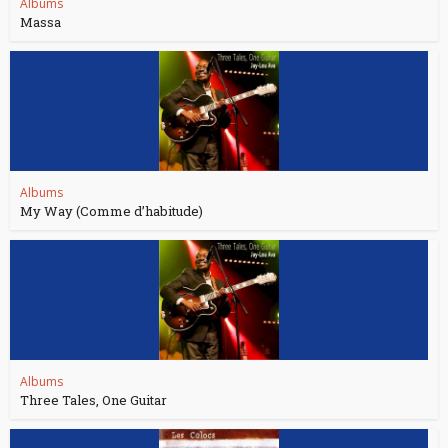
Albums
Massa
Albums
My Way (Comme d’habitude)
Albums
Three Tales, One Guitar