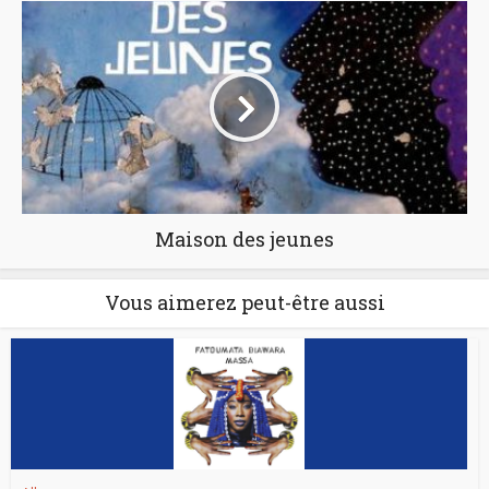
Maison des jeunes
Vous aimerez peut-être aussi