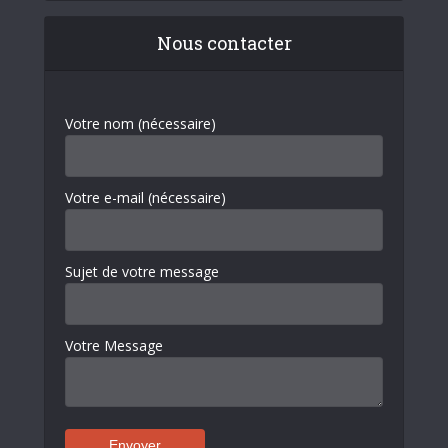
Nous contacter
Votre nom (nécessaire)
Votre e-mail (nécessaire)
Sujet de votre message
Votre Message