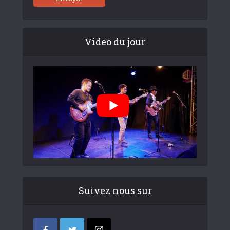
Video du jour
Suivez nous sur