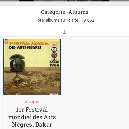
Catégorie -Albums
Total albums sur le site : 19 652
1
Albums
1er Festival
mondial des Arts
Nègres : Dakar