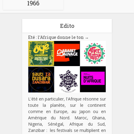
1966
Edito
Eté : l’Afrique donne le ton
→
L'été en particulier, l'Afrique résonne sur
toute la planète, sur le continent
comme en Europe, au Japon ou en
Amérique du Nord. Maroc, Ghana,
Nigeria, Sénégal, Afrique du Sud,
Zanzibar : les festivals se multiplient en