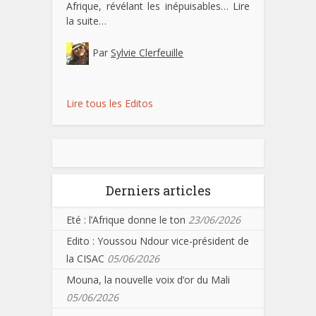
Afrique, révélant les inépuisables…
Lire
la suite…
Par
Sylvie Clerfeuille
Lire tous les Editos
Derniers articles
Eté : l’Afrique donne le ton
23/06/2026
Edito : Youssou Ndour vice-président de
la CISAC
05/06/2026
Mouna, la nouvelle voix d’or du Mali
05/06/2026