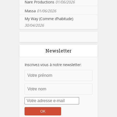
Nare Productions
01/06/2026
Massa
01/06/2026
My Way (Comme d’habitude)
30/04/2026
Newsletter
Inscrivez-vous à notre newsletter: