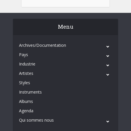
Menu
Archives/Documentation
Pays
Industrie
Artistes
Styles
Instruments
Albums
Agenda
Qui sommes nous