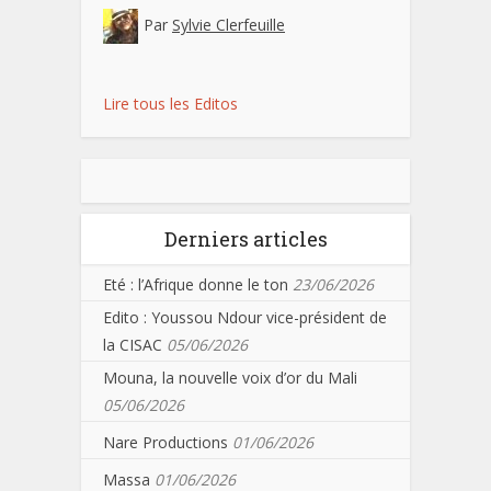
Par
Sylvie Clerfeuille
Lire tous les Editos
Derniers articles
Eté : l’Afrique donne le ton
23/06/2026
Edito : Youssou Ndour vice-président de
la CISAC
05/06/2026
Mouna, la nouvelle voix d’or du Mali
05/06/2026
Nare Productions
01/06/2026
Massa
01/06/2026