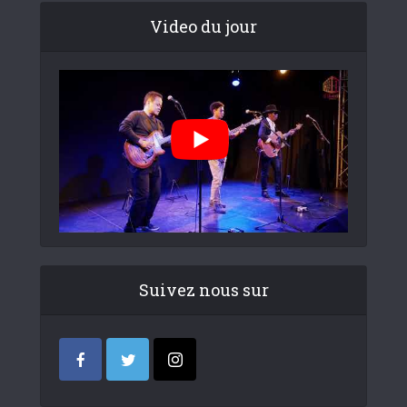
Video du jour
Suivez nous sur