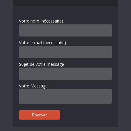
Votre nom (nécessaire)
Votre e-mail (nécessaire)
Sujet de votre message
Votre Message