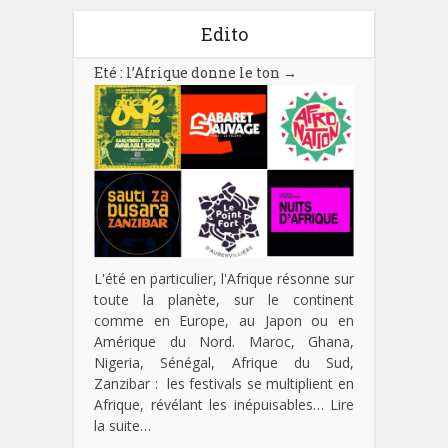
Edito
Eté : l’Afrique donne le ton
→
L'été en particulier, l'Afrique résonne sur
toute la planète, sur le continent
comme en Europe, au Japon ou en
Amérique du Nord. Maroc, Ghana,
Nigeria, Sénégal, Afrique du Sud,
Zanzibar : les festivals se multiplient en
Afrique, révélant les inépuisables…
Lire
la suite…