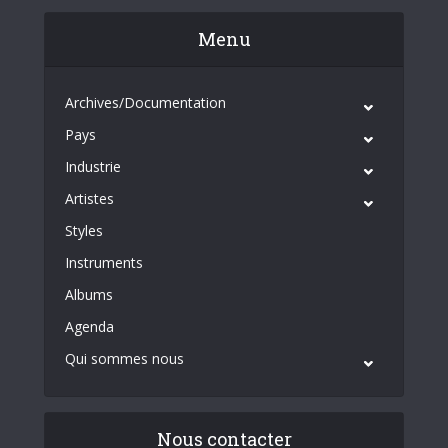
Menu
Archives/Documentation
Pays
Industrie
Artistes
Styles
Instruments
Albums
Agenda
Qui sommes nous
Nous contacter