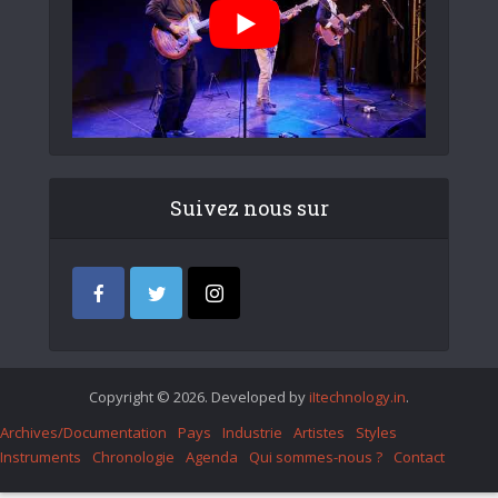
Suivez nous sur
Copyright © 2026. Developed by
iItechnology.in
.
Archives/Documentation
Pays
Industrie
Artistes
Styles
Instruments
Chronologie
Agenda
Qui sommes-nous ?
Contact