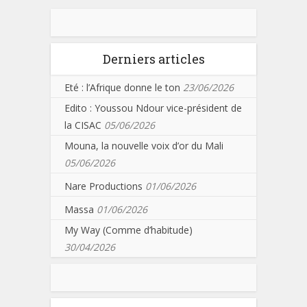
Derniers articles
Eté : l’Afrique donne le ton
23/06/2026
Edito : Youssou Ndour vice-président de
la CISAC
05/06/2026
Mouna, la nouvelle voix d’or du Mali
05/06/2026
Nare Productions
01/06/2026
Massa
01/06/2026
My Way (Comme d’habitude)
30/04/2026