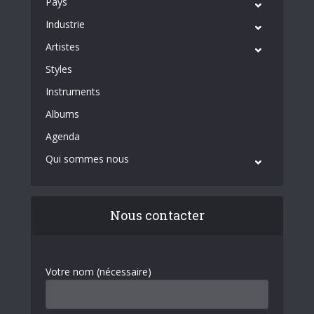
Pays
Industrie
Artistes
Styles
Instruments
Albums
Agenda
Qui sommes nous
Nous contacter
Votre nom (nécessaire)