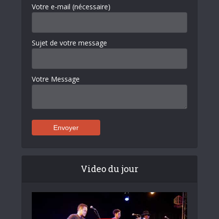
Votre e-mail (nécessaire)
Sujet de votre message
Votre Message
Video du jour