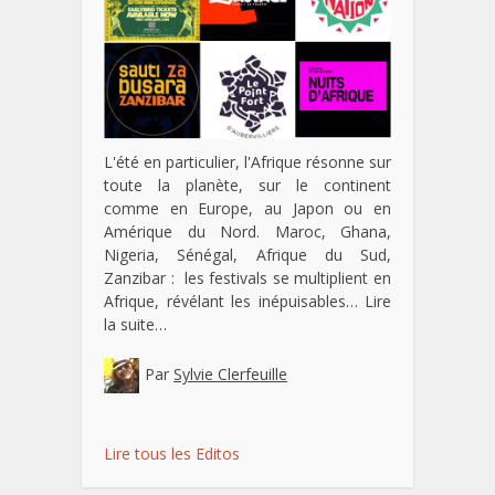
L'été en particulier, l'Afrique résonne sur
toute la planète, sur le continent
comme en Europe, au Japon ou en
Amérique du Nord. Maroc, Ghana,
Nigeria, Sénégal, Afrique du Sud,
Zanzibar : les festivals se multiplient en
Afrique, révélant les inépuisables…
Lire
la suite…
Par
Sylvie Clerfeuille
Lire tous les Editos