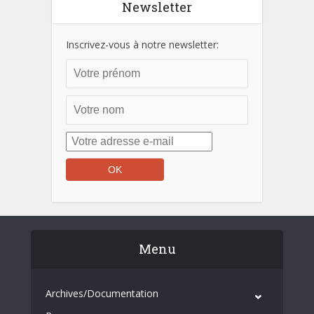
Newsletter
Inscrivez-vous à notre newsletter:
Menu
Archives/Documentation