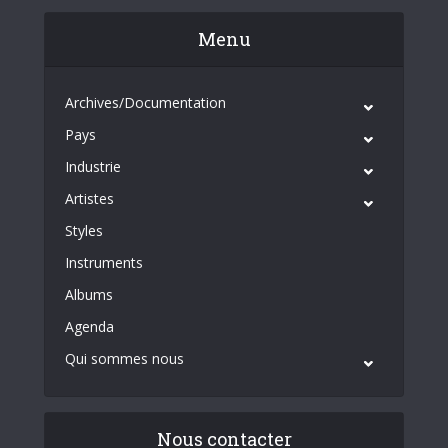
Menu
Archives/Documentation
Pays
Industrie
Artistes
Styles
Instruments
Albums
Agenda
Qui sommes nous
Nous contacter