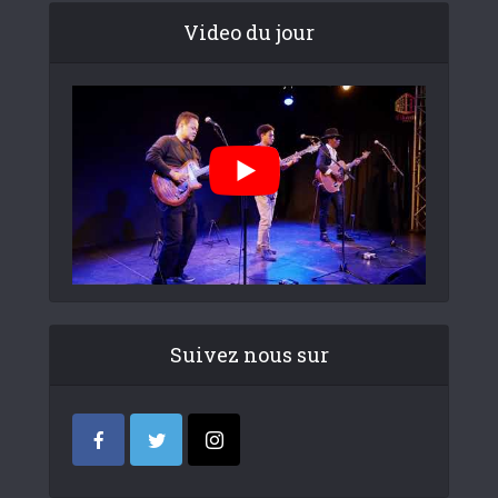
Video du jour
Suivez nous sur