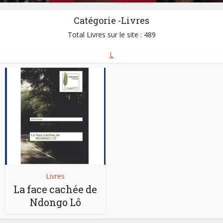
Catégorie -Livres
Total Livres sur le site : 489
L
Livres
La face cachée de
Ndongo Lô