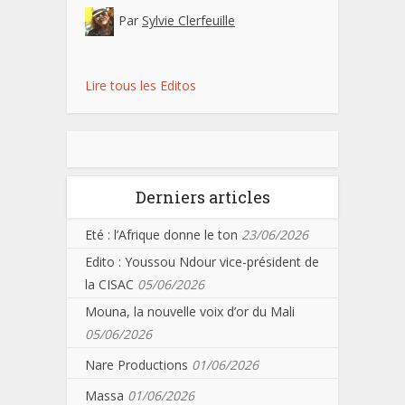
Par
Sylvie Clerfeuille
Lire tous les Editos
Derniers articles
Eté : l’Afrique donne le ton
23/06/2026
Edito : Youssou Ndour vice-président de
la CISAC
05/06/2026
Mouna, la nouvelle voix d’or du Mali
05/06/2026
Nare Productions
01/06/2026
Massa
01/06/2026