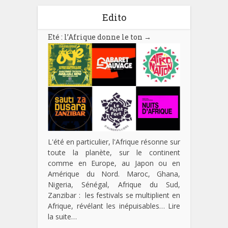
Edito
Eté : l’Afrique donne le ton
→
L'été en particulier, l'Afrique résonne sur
toute la planète, sur le continent
comme en Europe, au Japon ou en
Amérique du Nord. Maroc, Ghana,
Nigeria, Sénégal, Afrique du Sud,
Zanzibar : les festivals se multiplient en
Afrique, révélant les inépuisables…
Lire
la suite…