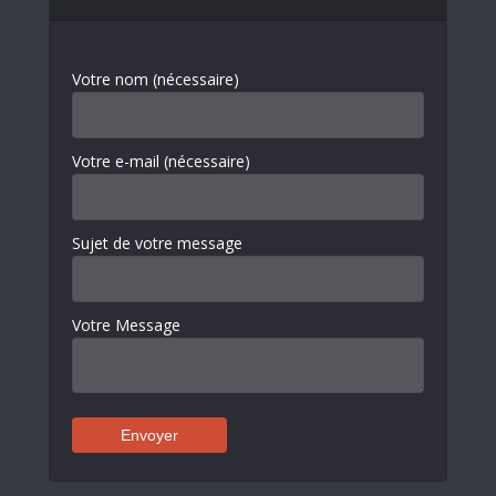
Votre nom (nécessaire)
Votre e-mail (nécessaire)
Sujet de votre message
Votre Message