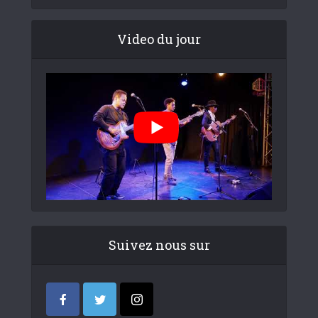
Video du jour
Suivez nous sur