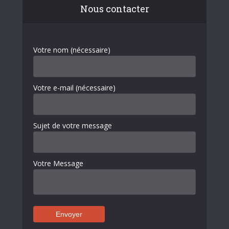
Nous contacter
Votre nom (nécessaire)
Votre e-mail (nécessaire)
Sujet de votre message
Votre Message