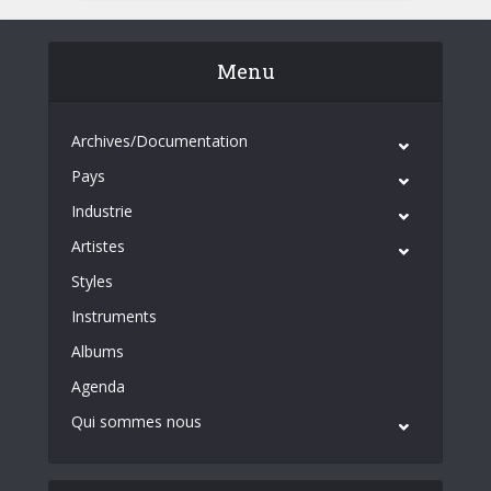
Menu
Archives/Documentation
Pays
Industrie
Artistes
Styles
Instruments
Albums
Agenda
Qui sommes nous