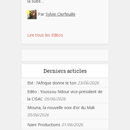
la suite…
Par
Sylvie Clerfeuille
Lire tous les Editos
Derniers articles
Eté : l’Afrique donne le ton
23/06/2026
Edito : Youssou Ndour vice-président de
la CISAC
05/06/2026
Mouna, la nouvelle voix d’or du Mali
05/06/2026
Nare Productions
01/06/2026