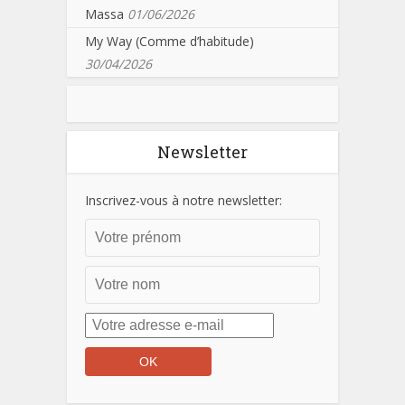
Massa
01/06/2026
My Way (Comme d’habitude)
30/04/2026
Newsletter
Inscrivez-vous à notre newsletter: