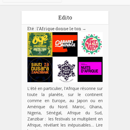
Edito
Eté : l’Afrique donne le ton
→
L'été en particulier, l'Afrique résonne sur
toute la planète, sur le continent
comme en Europe, au Japon ou en
Amérique du Nord. Maroc, Ghana,
Nigeria, Sénégal, Afrique du Sud,
Zanzibar : les festivals se multiplient en
Afrique, révélant les inépuisables…
Lire