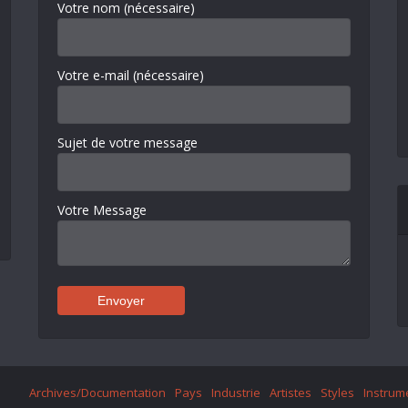
Votre nom (nécessaire)
Votre e-mail (nécessaire)
Sujet de votre message
Votre Message
Archives/Documentation
Pays
Industrie
Artistes
Styles
Instrum