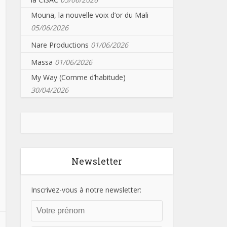
Mouna, la nouvelle voix d’or du Mali
05/06/2026
Nare Productions
01/06/2026
Massa
01/06/2026
My Way (Comme d’habitude)
30/04/2026
Newsletter
Inscrivez-vous à notre newsletter: