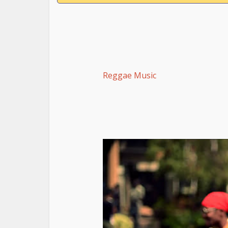
Reggae Music