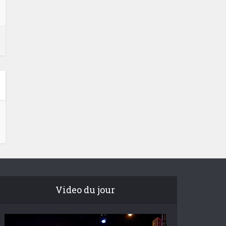
Video du jour