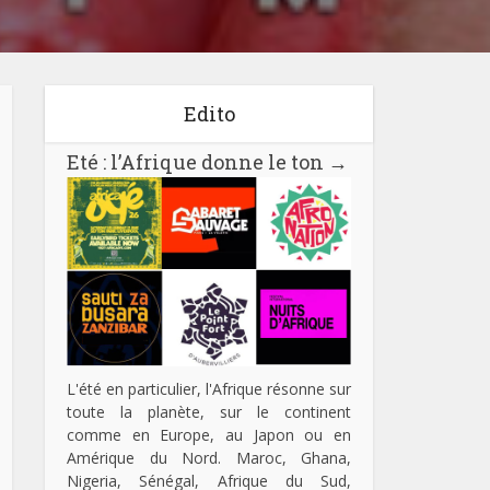
Edito
Eté : l’Afrique donne le ton
→
L'été en particulier, l'Afrique résonne sur
toute la planète, sur le continent
comme en Europe, au Japon ou en
Amérique du Nord. Maroc, Ghana,
Nigeria, Sénégal, Afrique du Sud,