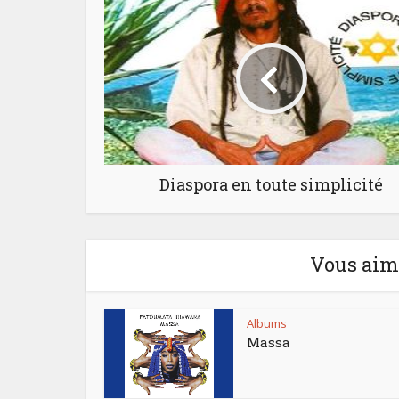
Diaspora en toute simplicité
Vous aime
Albums
Massa