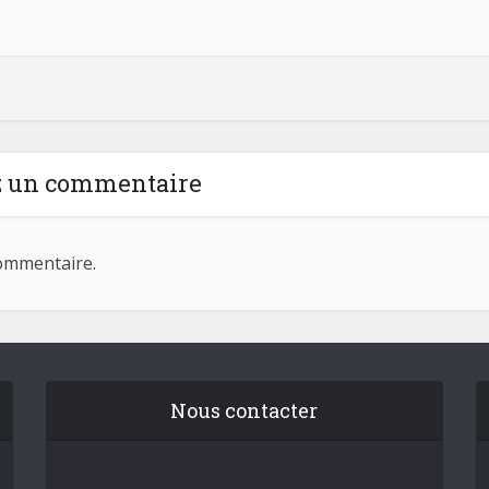
z un commentaire
ommentaire.
Nous contacter