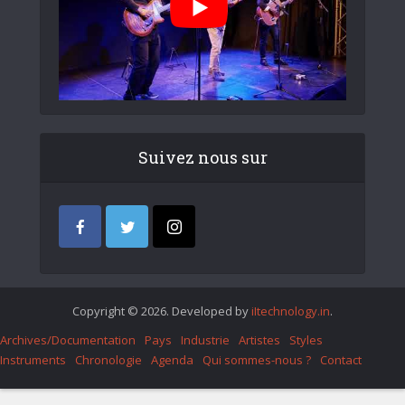
Suivez nous sur
Copyright © 2026. Developed by
iItechnology.in
.
Archives/Documentation
Pays
Industrie
Artistes
Styles
Instruments
Chronologie
Agenda
Qui sommes-nous ?
Contact