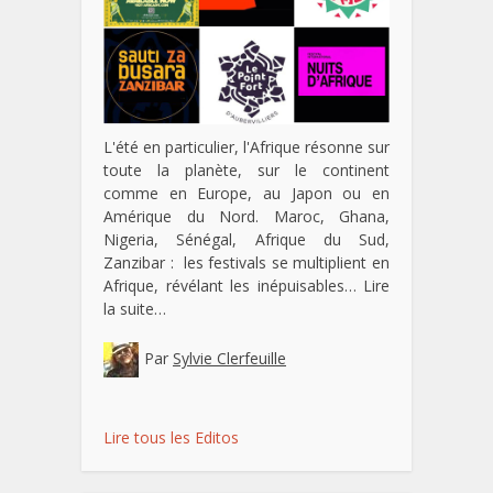
L'été en particulier, l'Afrique résonne sur
toute la planète, sur le continent
comme en Europe, au Japon ou en
Amérique du Nord. Maroc, Ghana,
Nigeria, Sénégal, Afrique du Sud,
Zanzibar : les festivals se multiplient en
Afrique, révélant les inépuisables…
Lire
la suite…
Par
Sylvie Clerfeuille
Lire tous les Editos