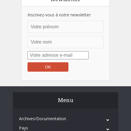
Inscrivez-vous à notre newsletter:
Menu
Archives/Documentation
Pays