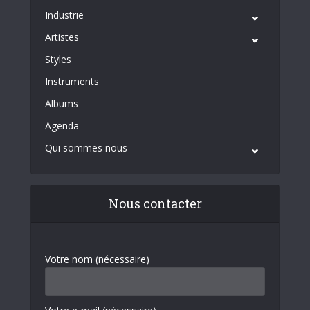
Industrie
Artistes
Styles
Instruments
Albums
Agenda
Qui sommes nous
Nous contacter
Votre nom (nécessaire)