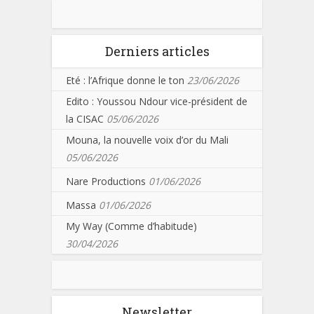
Derniers articles
Eté : l’Afrique donne le ton
23/06/2026
Edito : Youssou Ndour vice-président de
la CISAC
05/06/2026
Mouna, la nouvelle voix d’or du Mali
05/06/2026
Nare Productions
01/06/2026
Massa
01/06/2026
My Way (Comme d’habitude)
30/04/2026
Newsletter