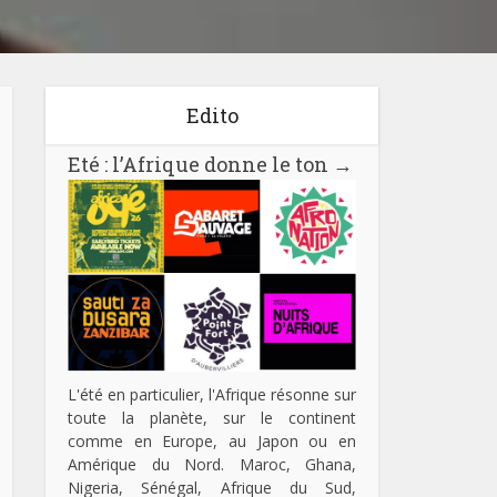
Edito
Eté : l’Afrique donne le ton
→
L'été en particulier, l'Afrique résonne sur
toute la planète, sur le continent
comme en Europe, au Japon ou en
Amérique du Nord. Maroc, Ghana,
Nigeria, Sénégal, Afrique du Sud,