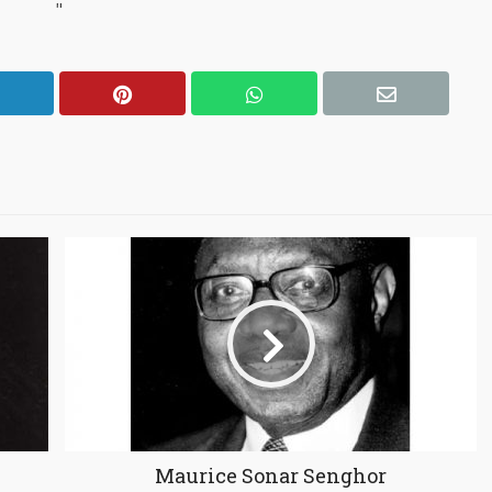
"
Maurice Sonar Senghor