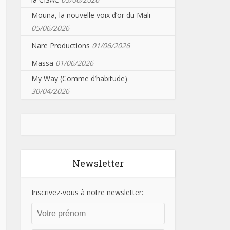
Mouna, la nouvelle voix d’or du Mali
05/06/2026
Nare Productions
01/06/2026
Massa
01/06/2026
My Way (Comme d’habitude)
30/04/2026
Newsletter
Inscrivez-vous à notre newsletter: