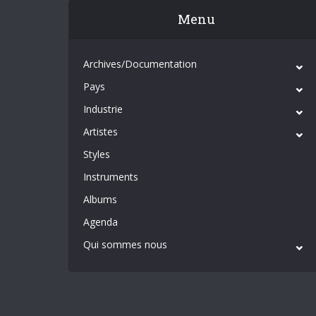
Menu
Archives/Documentation
Pays
Industrie
Artistes
Styles
Instruments
Albums
Agenda
Qui sommes nous