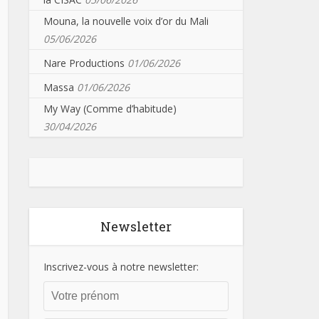
Mouna, la nouvelle voix d’or du Mali
05/06/2026
Nare Productions
01/06/2026
Massa
01/06/2026
My Way (Comme d’habitude)
30/04/2026
Newsletter
Inscrivez-vous à notre newsletter: