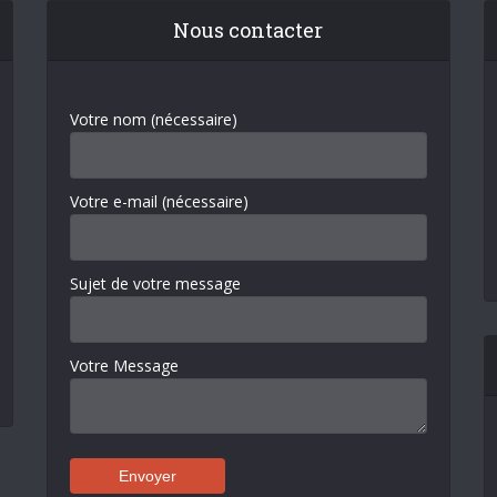
Nous contacter
Votre nom (nécessaire)
Votre e-mail (nécessaire)
Sujet de votre message
Votre Message