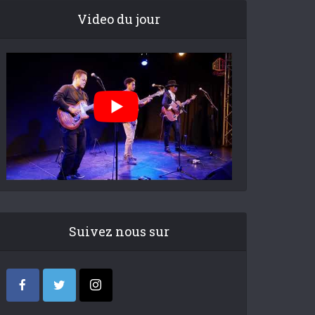
Video du jour
Suivez nous sur