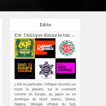
Edito
Eté : l’Afrique donne le ton
→
L'été en particulier, l'Afrique résonne sur
toute la planète, sur le continent
comme en Europe, au Japon ou en
Amérique du Nord. Maroc, Ghana,
Nigeria, Sénégal, Afrique du Sud,