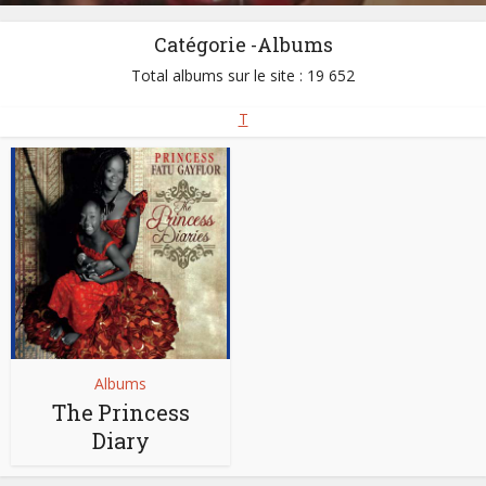
Catégorie -Albums
Total albums sur le site : 19 652
T
Albums
The Princess
Diary