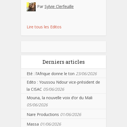
Par
Sylvie Clerfeuille
Lire tous les Editos
Derniers articles
Eté : l’Afrique donne le ton
23/06/2026
Edito : Youssou Ndour vice-président de
la CISAC
05/06/2026
Mouna, la nouvelle voix d’or du Mali
05/06/2026
Nare Productions
01/06/2026
Massa
01/06/2026