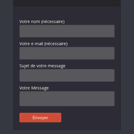
Votre nom (nécessaire)
Votre e-mail (nécessaire)
Sujet de votre message
Votre Message