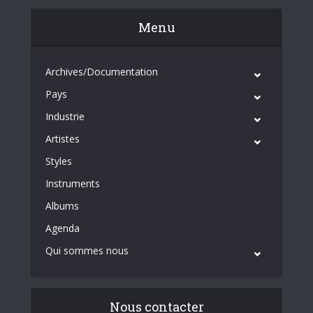
Menu
Archives/Documentation
Pays
Industrie
Artistes
Styles
Instruments
Albums
Agenda
Qui sommes nous
Nous contacter