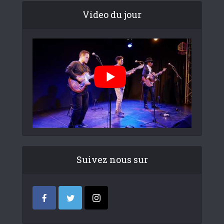
Video du jour
Suivez nous sur