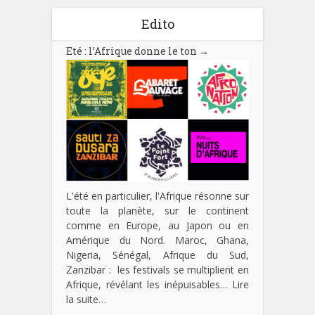
Edito
Eté : l’Afrique donne le ton
→
L'été en particulier, l'Afrique résonne sur
toute la planète, sur le continent
comme en Europe, au Japon ou en
Amérique du Nord. Maroc, Ghana,
Nigeria, Sénégal, Afrique du Sud,
Zanzibar : les festivals se multiplient en
Afrique, révélant les inépuisables…
Lire
la suite…