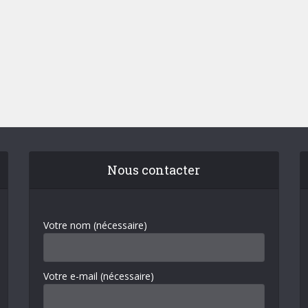
Nous contacter
Votre nom (nécessaire)
Votre e-mail (nécessaire)