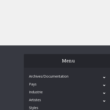
Menu
Archives/Documentation
Pays
Industrie
Artistes
Styles