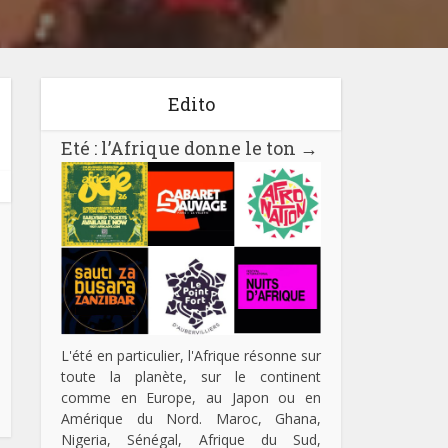
Edito
Eté : l’Afrique donne le ton
→
L'été en particulier, l'Afrique résonne sur
toute la planète, sur le continent
comme en Europe, au Japon ou en
Amérique du Nord. Maroc, Ghana,
Nigeria, Sénégal, Afrique du Sud,