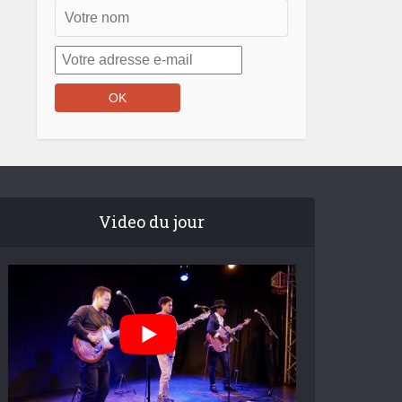
Video du jour