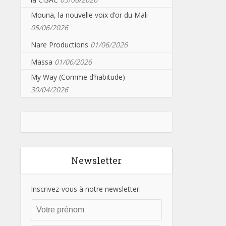
Mouna, la nouvelle voix d’or du Mali
05/06/2026
Nare Productions
01/06/2026
Massa
01/06/2026
My Way (Comme d’habitude)
30/04/2026
Newsletter
Inscrivez-vous à notre newsletter: