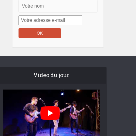
Video du jour