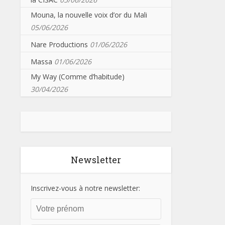
Mouna, la nouvelle voix d’or du Mali
05/06/2026
Nare Productions
01/06/2026
Massa
01/06/2026
My Way (Comme d’habitude)
30/04/2026
Newsletter
Inscrivez-vous à notre newsletter: