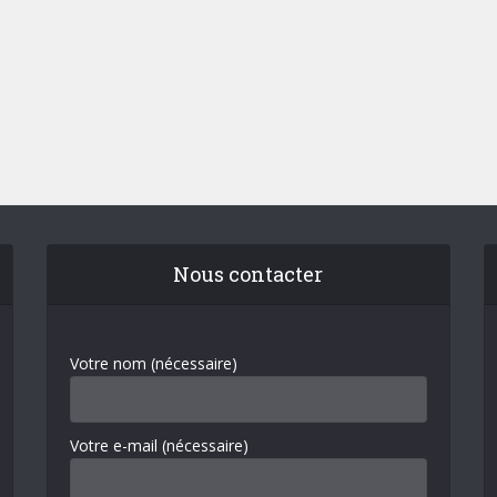
Nous contacter
Votre nom (nécessaire)
Votre e-mail (nécessaire)