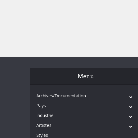
Menu
Archives/Documentation
Pays
Industrie
Artistes
Styles