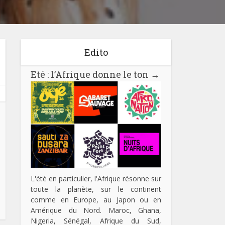
Edito
Eté : l’Afrique donne le ton
→
L'été en particulier, l'Afrique résonne sur
toute la planète, sur le continent
comme en Europe, au Japon ou en
Amérique du Nord. Maroc, Ghana,
Nigeria, Sénégal, Afrique du Sud,