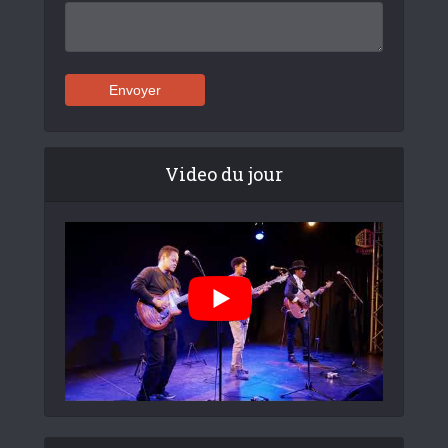
Video du jour