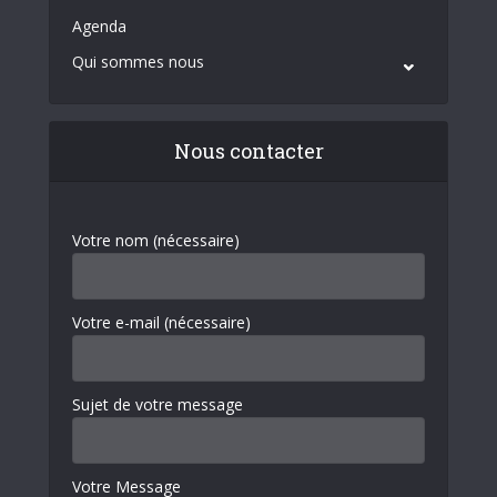
Agenda
Qui sommes nous
Nous contacter
Votre nom (nécessaire)
Votre e-mail (nécessaire)
Sujet de votre message
Votre Message