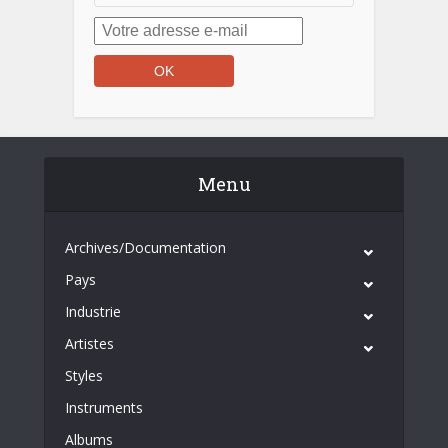
Menu
Archives/Documentation
Pays
Industrie
Artistes
Styles
Instruments
Albums