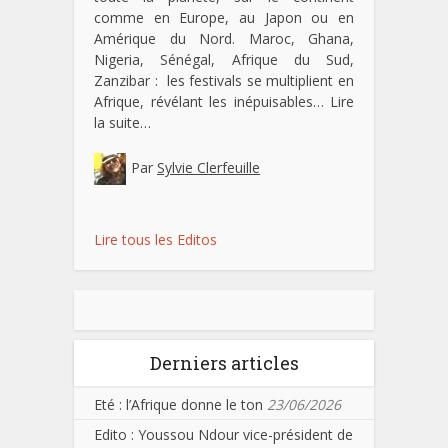
comme en Europe, au Japon ou en
Amérique du Nord. Maroc, Ghana,
Nigeria, Sénégal, Afrique du Sud,
Zanzibar : les festivals se multiplient en
Afrique, révélant les inépuisables…
Lire
la suite…
Par
Sylvie Clerfeuille
Lire tous les Editos
Derniers articles
Eté : l’Afrique donne le ton
23/06/2026
Edito : Youssou Ndour vice-président de