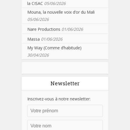
la CISAC
05/06/2026
Mouna, la nouvelle voix d’or du Mali
05/06/2026
Nare Productions
01/06/2026
Massa
01/06/2026
My Way (Comme d’habitude)
30/04/2026
Newsletter
Inscrivez-vous à notre newsletter: