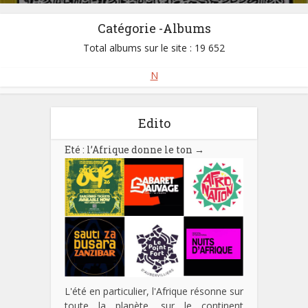
Catégorie -Albums
Total albums sur le site : 19 652
N
Edito
Eté : l’Afrique donne le ton
→
L'été en particulier, l'Afrique résonne sur
toute la planète, sur le continent