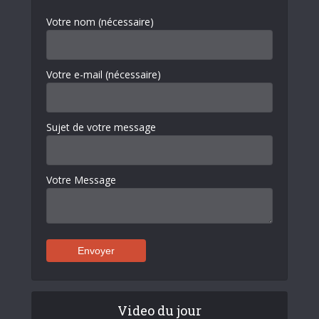
Votre nom (nécessaire)
Votre e-mail (nécessaire)
Sujet de votre message
Votre Message
Video du jour