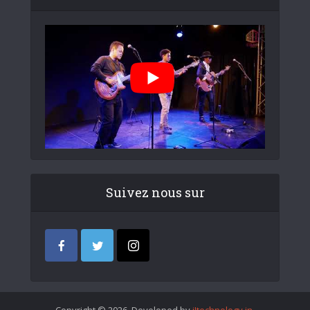
Suivez nous sur