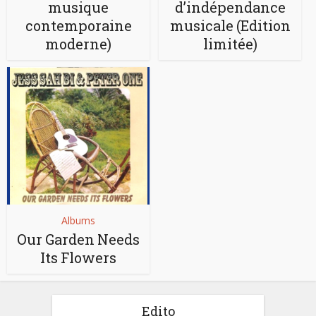
musique
d’indépendance
contemporaine
musicale (Edition
moderne)
limitée)
Albums
Our Garden Needs
Its Flowers
Edito