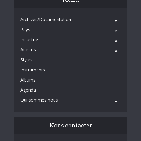
Archives/Documentation
Pays
Industrie
Artistes
Styles
Instruments
Albums
Agenda
Qui sommes nous
Nous contacter