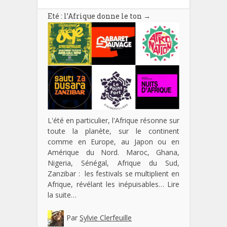
Eté : l’Afrique donne le ton
→
L'été en particulier, l'Afrique résonne sur
toute la planète, sur le continent
comme en Europe, au Japon ou en
Amérique du Nord. Maroc, Ghana,
Nigeria, Sénégal, Afrique du Sud,
Zanzibar : les festivals se multiplient en
Afrique, révélant les inépuisables…
Lire
la suite…
Par
Sylvie Clerfeuille