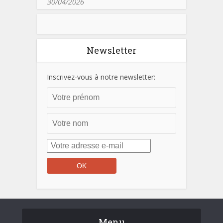
30/04/2026
Newsletter
Inscrivez-vous à notre newsletter:
Menu