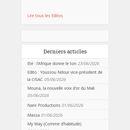
Lire tous les Editos
Derniers articles
Eté : l’Afrique donne le ton
23/06/2026
Edito : Youssou Ndour vice-président de
la CISAC
05/06/2026
Mouna, la nouvelle voix d’or du Mali
05/06/2026
Nare Productions
01/06/2026
Massa
01/06/2026
My Way (Comme d’habitude)