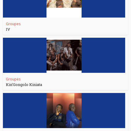
Groupes
IV
Groupes
Kin’Gongolo Kiniata