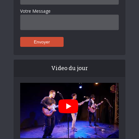
Votre Message
Video du jour