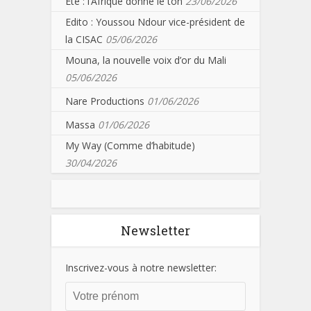
Eté : l’Afrique donne le ton
23/06/2026
Edito : Youssou Ndour vice-président de
la CISAC
05/06/2026
Mouna, la nouvelle voix d’or du Mali
05/06/2026
Nare Productions
01/06/2026
Massa
01/06/2026
My Way (Comme d’habitude)
30/04/2026
Newsletter
Inscrivez-vous à notre newsletter: