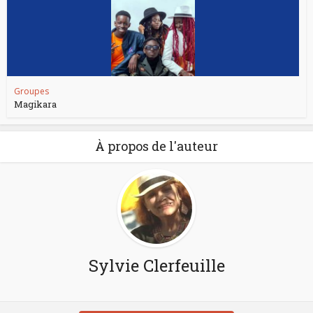
Groupes
Magikara
À propos de l'auteur
Sylvie Clerfeuille