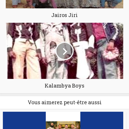
Jairos Jiri
Kalambya Boys
Vous aimerez peut-être aussi