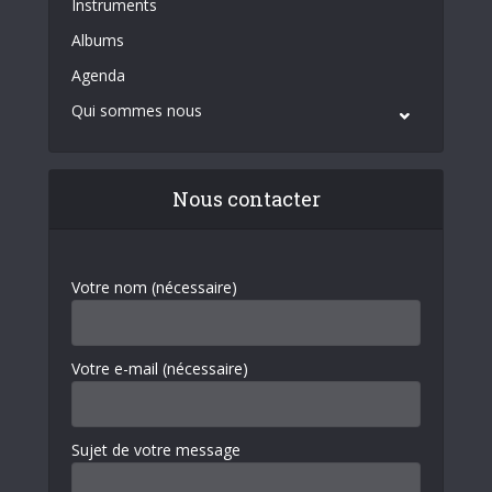
Instruments
Albums
Agenda
Qui sommes nous
Nous contacter
Votre nom (nécessaire)
Votre e-mail (nécessaire)
Sujet de votre message