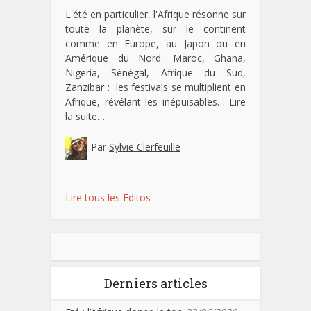
L'été en particulier, l'Afrique résonne sur
toute la planète, sur le continent
comme en Europe, au Japon ou en
Amérique du Nord. Maroc, Ghana,
Nigeria, Sénégal, Afrique du Sud,
Zanzibar : les festivals se multiplient en
Afrique, révélant les inépuisables…
Lire
la suite…
Par
Sylvie Clerfeuille
Lire tous les Editos
Derniers articles