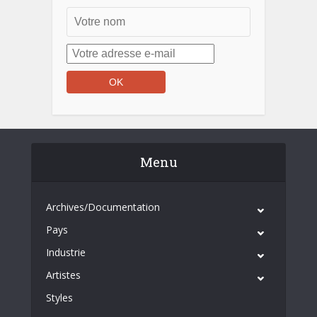
Menu
Archives/Documentation
Pays
Industrie
Artistes
Styles