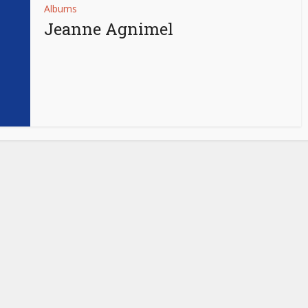
Albums
Jeanne Agnimel