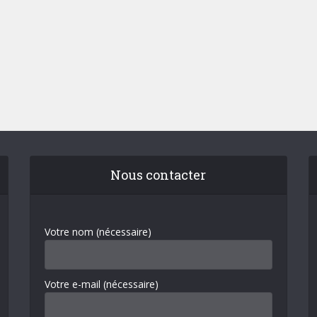
Nous contacter
Votre nom (nécessaire)
Votre e-mail (nécessaire)