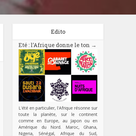
Edito
Eté : l’Afrique donne le ton
→
L'été en particulier, l'Afrique résonne sur
toute la planète, sur le continent
comme en Europe, au Japon ou en
Amérique du Nord. Maroc, Ghana,
Nigeria, Sénégal, Afrique du Sud,