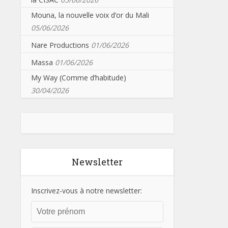
Mouna, la nouvelle voix d’or du Mali
05/06/2026
Nare Productions
01/06/2026
Massa
01/06/2026
My Way (Comme d’habitude)
30/04/2026
Newsletter
Inscrivez-vous à notre newsletter: