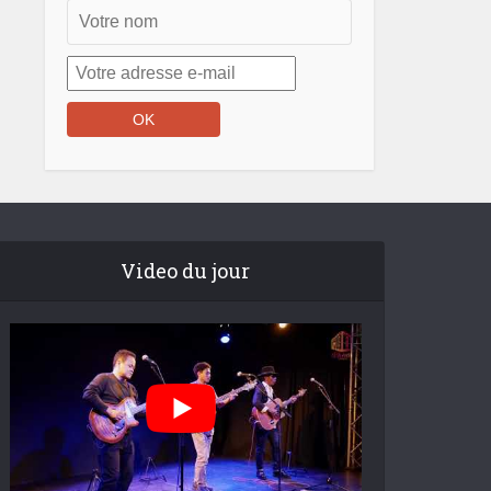
Video du jour