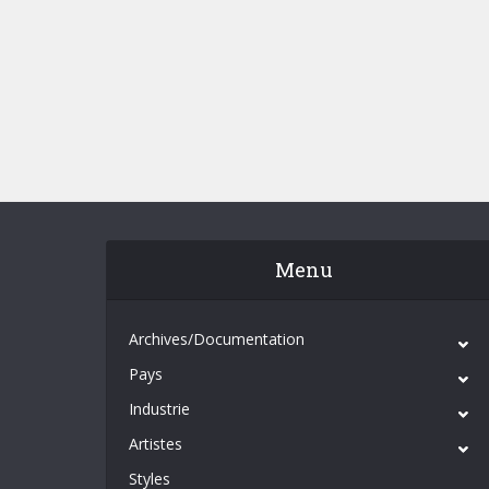
Menu
Archives/Documentation
Pays
Industrie
Artistes
Styles