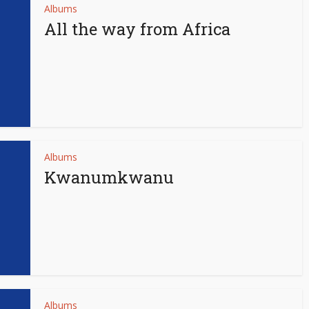
Albums
All the way from Africa
Albums
Kwanumkwanu
Albums