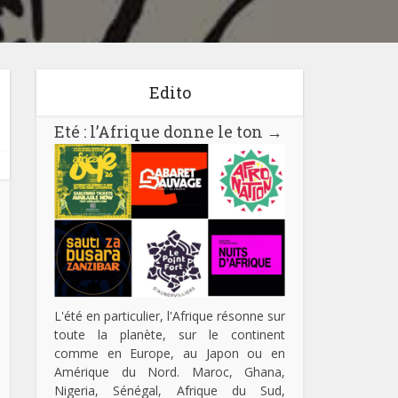
Edito
Eté : l’Afrique donne le ton
→
L'été en particulier, l'Afrique résonne sur
toute la planète, sur le continent
comme en Europe, au Japon ou en
Amérique du Nord. Maroc, Ghana,
Nigeria, Sénégal, Afrique du Sud,