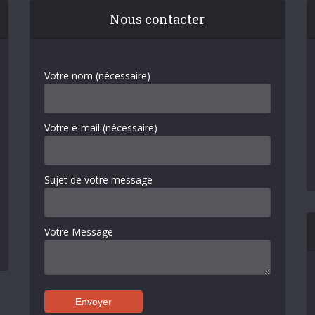
Nous contacter
Votre nom (nécessaire)
Votre e-mail (nécessaire)
Sujet de votre message
Votre Message