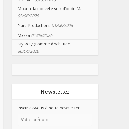
Mouna, la nouvelle voix d’or du Mali
05/06/2026
Nare Productions
01/06/2026
Massa
01/06/2026
My Way (Comme d’habitude)
30/04/2026
Newsletter
Inscrivez-vous à notre newsletter: