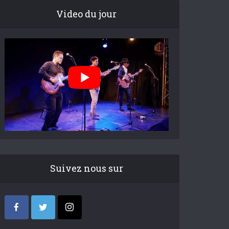
Video du jour
Suivez nous sur