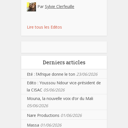
Par
Sylvie Clerfeuille
Lire tous les Editos
Derniers articles
Eté : l’Afrique donne le ton
23/06/2026
Edito : Youssou Ndour vice-président de
la CISAC
05/06/2026
Mouna, la nouvelle voix d’or du Mali
05/06/2026
Nare Productions
01/06/2026
Massa
01/06/2026