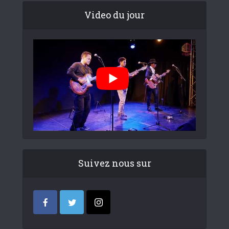
Video du jour
Suivez nous sur