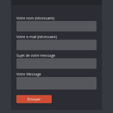
Votre nom (nécessaire)
Votre e-mail (nécessaire)
Sujet de votre message
Votre Message