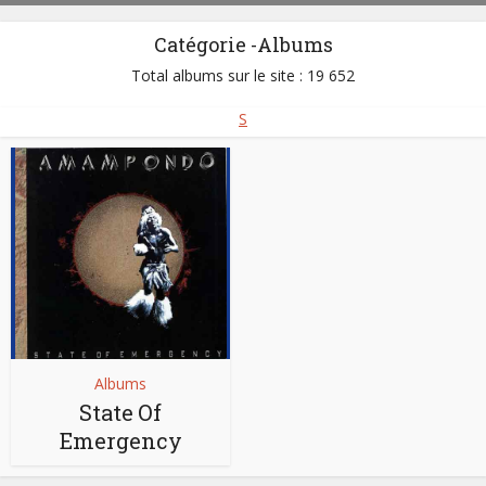
Catégorie -Albums
Total albums sur le site : 19 652
S
Albums
State Of
Emergency