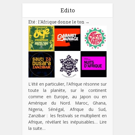
Edito
Eté : l’Afrique donne le ton
→
L'été en particulier, l'Afrique résonne sur
toute la planète, sur le continent
comme en Europe, au Japon ou en
Amérique du Nord. Maroc, Ghana,
Nigeria, Sénégal, Afrique du Sud,
Zanzibar : les festivals se multiplient en
Afrique, révélant les inépuisables…
Lire
la suite…