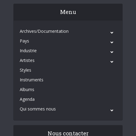
Menu
Archives/Documentation
Pays
Industrie
Artistes
Styles
Instruments
Albums
Agenda
Qui sommes nous
Nous contacter