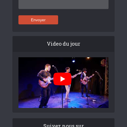
Video du jour
Suivez nous sur