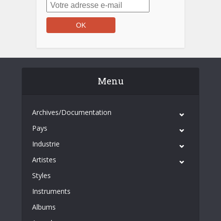
Menu
Archives/Documentation
Pays
Industrie
Artistes
Styles
Instruments
Albums