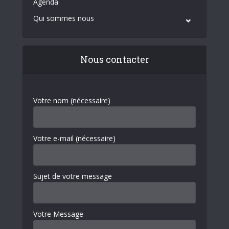
Agenda
Qui sommes nous
Nous contacter
Votre nom (nécessaire)
Votre e-mail (nécessaire)
Sujet de votre message
Votre Message