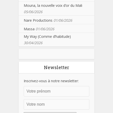
Mouna, la nouvelle voix d’or du Mali
05/06/2026
Nare Productions
01/06/2026
Massa
01/06/2026
My Way (Comme d’habitude)
30/04/2026
Newsletter
Inscrivez-vous à notre newsletter: