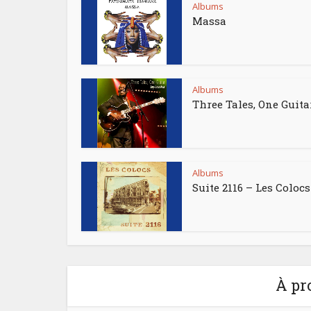
Albums
Massa
Albums
Three Tales, One Guita
Albums
Suite 2116 – Les Colocs
À pr