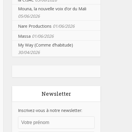
Mouna, la nouvelle voix d’or du Mali
05/06/2026
Nare Productions
01/06/2026
Massa
01/06/2026
My Way (Comme d’habitude)
30/04/2026
Newsletter
Inscrivez-vous à notre newsletter: