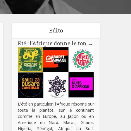
Edito
Eté : l’Afrique donne le ton
→
L'été en particulier, l'Afrique résonne sur
toute la planète, sur le continent
comme en Europe, au Japon ou en
Amérique du Nord. Maroc, Ghana,
Nigeria, Sénégal, Afrique du Sud,