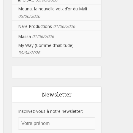
Mouna, la nouvelle voix d’or du Mali
05/06/2026
Nare Productions
01/06/2026
Massa
01/06/2026
My Way (Comme d’habitude)
30/04/2026
Newsletter
Inscrivez-vous à notre newsletter: