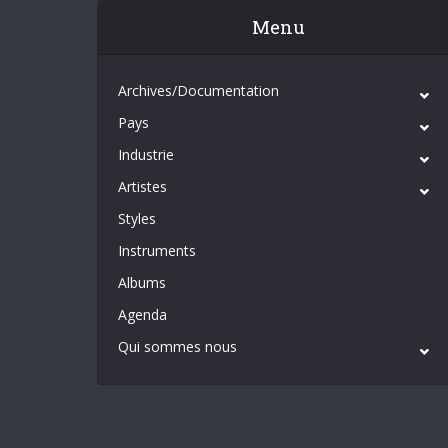
Menu
Archives/Documentation
Pays
Industrie
Artistes
Styles
Instruments
Albums
Agenda
Qui sommes nous