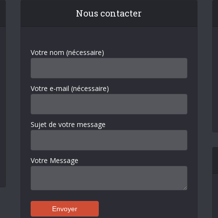
Nous contacter
Votre nom (nécessaire)
Votre e-mail (nécessaire)
Sujet de votre message
Votre Message