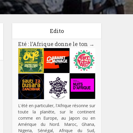
Edito
Eté : l’Afrique donne le ton
→
L'été en particulier, l'Afrique résonne sur
toute la planète, sur le continent
comme en Europe, au Japon ou en
Amérique du Nord. Maroc, Ghana,
Nigeria, Sénégal, Afrique du Sud,