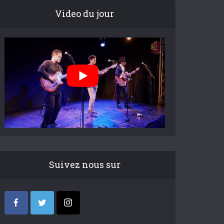
Video du jour
Suivez nous sur