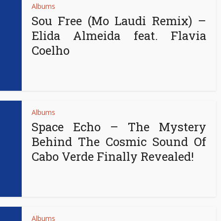
Albums
Sou Free (Mo Laudi Remix) –
Elida Almeida feat. Flavia
Coelho
Albums
Space Echo – The Mystery
Behind The Cosmic Sound Of
Cabo Verde Finally Revealed!
Albums