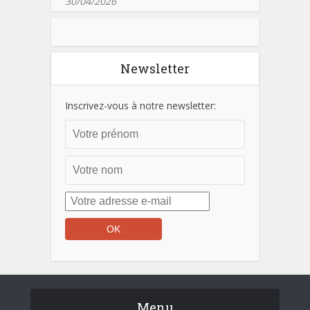
30/04/2026
Newsletter
Inscrivez-vous à notre newsletter:
Menu