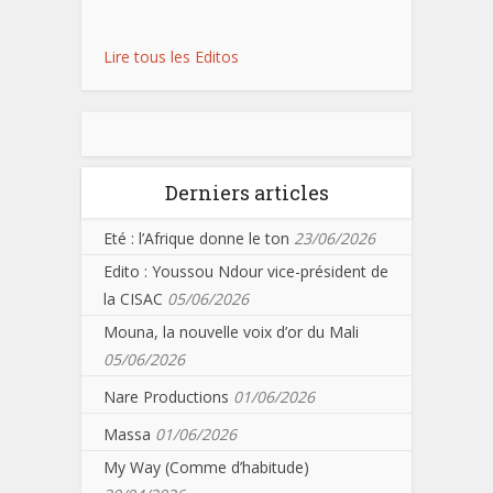
Lire tous les Editos
Derniers articles
Eté : l’Afrique donne le ton
23/06/2026
Edito : Youssou Ndour vice-président de
la CISAC
05/06/2026
Mouna, la nouvelle voix d’or du Mali
05/06/2026
Nare Productions
01/06/2026
Massa
01/06/2026
My Way (Comme d’habitude)