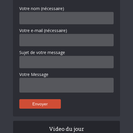
Votre nom (nécessaire)
Votre e-mail (nécessaire)
Sujet de votre message
Votre Message
Video du jour