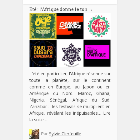
Eté : l’Afrique donne le ton
→
L'été en particulier, l'Afrique résonne sur
toute la planète, sur le continent
comme en Europe, au Japon ou en
Amérique du Nord. Maroc, Ghana,
Nigeria, Sénégal, Afrique du Sud,
Zanzibar : les festivals se multiplient en
Afrique, révélant les inépuisables…
Lire
la suite…
Par
Sylvie Clerfeuille