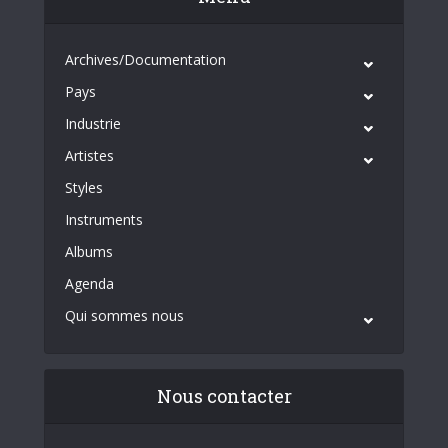
Archives/Documentation
Pays
Industrie
Artistes
Styles
Instruments
Albums
Agenda
Qui sommes nous
Nous contacter