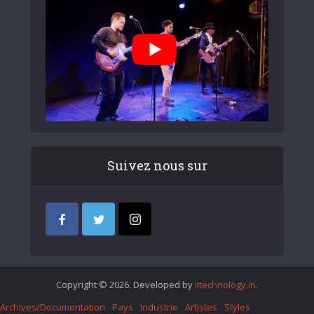
Suivez nous sur
Copyright © 2026. Developed by
iItechnology.in
.
Archives/Documentation
Pays
Industrie
Artistes
Styles