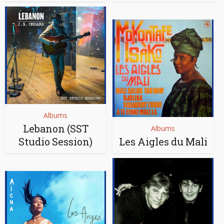
Albums
Lebanon (SST
Albums
Studio Session)
Les Aigles du Mali