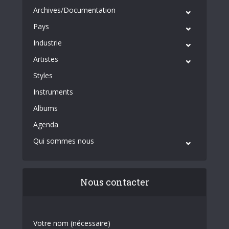
Archives/Documentation
Pays
Industrie
Artistes
Styles
Instruments
Albums
Agenda
Qui sommes nous
Nous contacter
Votre nom (nécessaire)