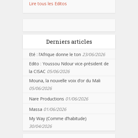
Lire tous les Editos
Derniers articles
Eté : l’Afrique donne le ton
23/06/2026
Edito : Youssou Ndour vice-président de
la CISAC
05/06/2026
Mouna, la nouvelle voix d’or du Mali
05/06/2026
Nare Productions
01/06/2026
Massa
01/06/2026
My Way (Comme d’habitude)
30/04/2026