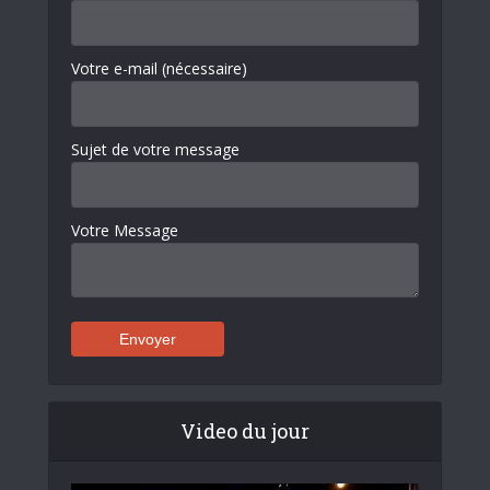
Votre e-mail (nécessaire)
Sujet de votre message
Votre Message
Video du jour