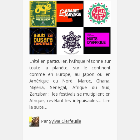
L'été en particulier, l'Afrique résonne sur
toute la planète, sur le continent
comme en Europe, au Japon ou en
Amérique du Nord. Maroc, Ghana,
Nigeria, Sénégal, Afrique du Sud,
Zanzibar : les festivals se multiplient en
Afrique, révélant les inépuisables…
Lire
la suite…
Par
Sylvie Clerfeuille