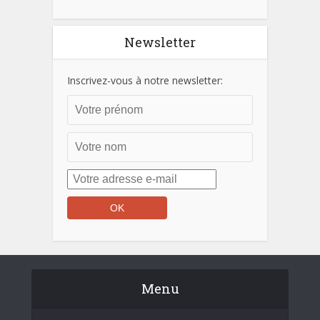
Newsletter
Inscrivez-vous à notre newsletter:
Menu