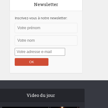
Newsletter
Inscrivez-vous à notre newsletter:
Video du jour