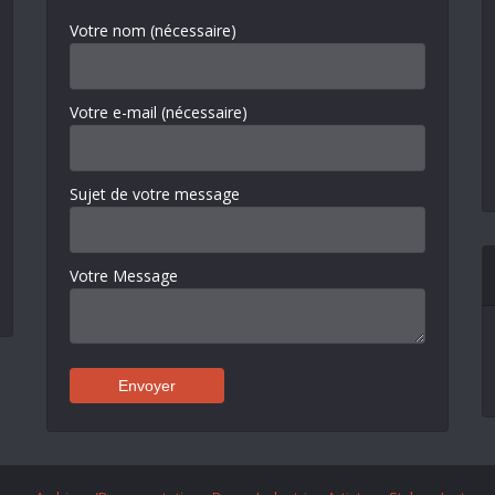
Votre nom (nécessaire)
Votre e-mail (nécessaire)
Sujet de votre message
Votre Message