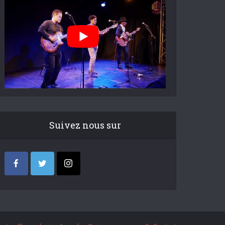
Suivez nous sur