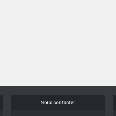
Nous contacter