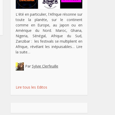
L'été en particulier, l'Afrique résonne sur
toute la planète, sur le continent
comme en Europe, au Japon ou en
Amérique du Nord. Maroc, Ghana,
Nigeria, Sénégal, Afrique du Sud,
Zanzibar : les festivals se multiplient en
Afrique, révélant les inépuisables…
Lire
la suite…
Par
Sylvie Clerfeuille
Lire tous les Editos