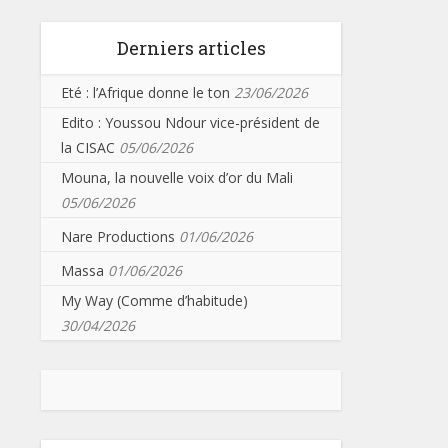
Derniers articles
Eté : l’Afrique donne le ton
23/06/2026
Edito : Youssou Ndour vice-président de
la CISAC
05/06/2026
Mouna, la nouvelle voix d’or du Mali
05/06/2026
Nare Productions
01/06/2026
Massa
01/06/2026
My Way (Comme d’habitude)
30/04/2026