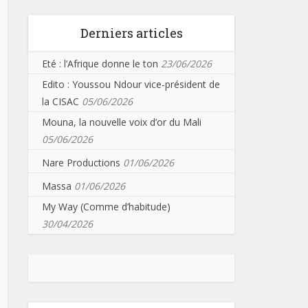
Derniers articles
Eté : l’Afrique donne le ton
23/06/2026
Edito : Youssou Ndour vice-président de
la CISAC
05/06/2026
Mouna, la nouvelle voix d’or du Mali
05/06/2026
Nare Productions
01/06/2026
Massa
01/06/2026
My Way (Comme d’habitude)
30/04/2026