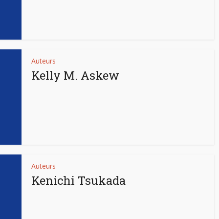
Auteurs
Kelly M. Askew
Auteurs
Kenichi Tsukada