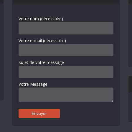
Votre nom (nécessaire)
Votre e-mail (nécessaire)
Sujet de votre message
Votre Message