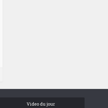
Video du jour