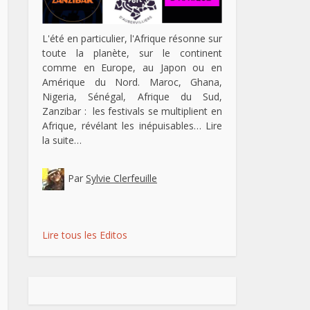
L'été en particulier, l'Afrique résonne sur
toute la planète, sur le continent
comme en Europe, au Japon ou en
Amérique du Nord. Maroc, Ghana,
Nigeria, Sénégal, Afrique du Sud,
Zanzibar : les festivals se multiplient en
Afrique, révélant les inépuisables…
Lire
la suite…
Par
Sylvie Clerfeuille
Lire tous les Editos