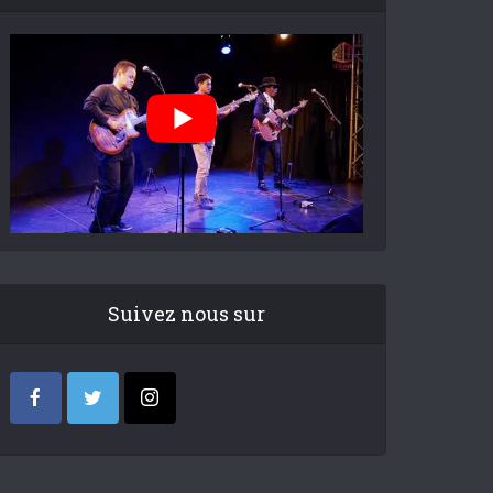
Suivez nous sur