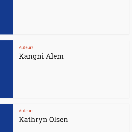
Auteurs
Kangni Alem
Auteurs
Kathryn Olsen