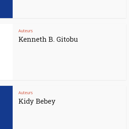
Auteurs
Kenneth B. Gitobu
Auteurs
Kidy Bebey