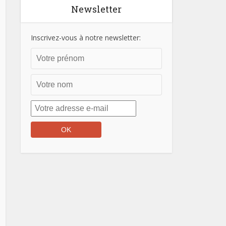
Newsletter
Inscrivez-vous à notre newsletter: