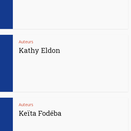
Auteurs
Kathy Eldon
Auteurs
Keïta Fodéba