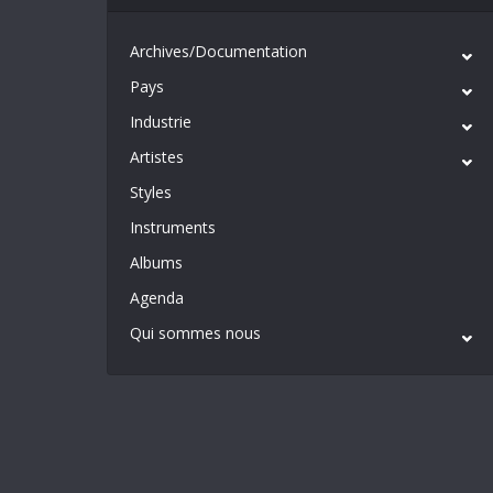
Archives/Documentation
Pays
Industrie
Artistes
Styles
Instruments
Albums
Agenda
Qui sommes nous