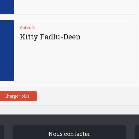
Auteurs
Kitty Fadlu-Deen
Charger plus
Nous contacter