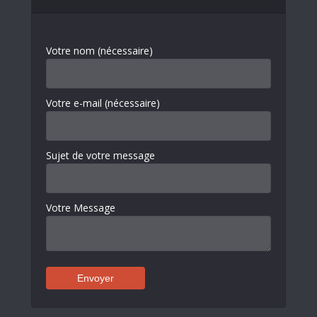
Votre nom (nécessaire)
Votre e-mail (nécessaire)
Sujet de votre message
Votre Message