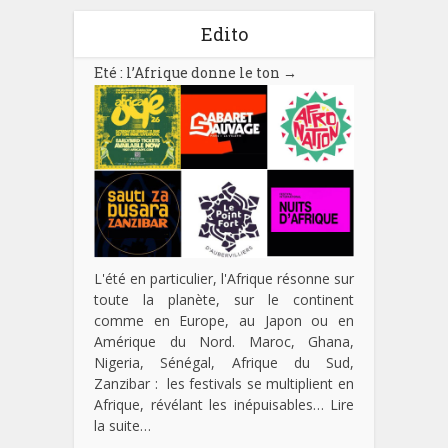
Edito
Eté : l’Afrique donne le ton
→
L'été en particulier, l'Afrique résonne sur
toute la planète, sur le continent
comme en Europe, au Japon ou en
Amérique du Nord. Maroc, Ghana,
Nigeria, Sénégal, Afrique du Sud,
Zanzibar : les festivals se multiplient en
Afrique, révélant les inépuisables…
Lire
la suite…