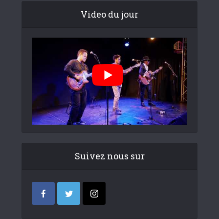
Video du jour
Suivez nous sur