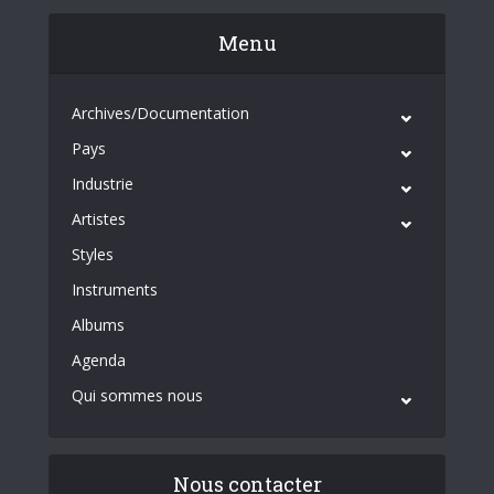
Menu
Archives/Documentation
Pays
Industrie
Artistes
Styles
Instruments
Albums
Agenda
Qui sommes nous
Nous contacter