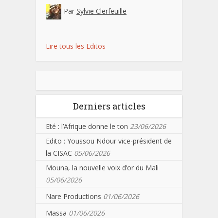
Par
Sylvie Clerfeuille
Lire tous les Editos
Derniers articles
Eté : l’Afrique donne le ton
23/06/2026
Edito : Youssou Ndour vice-président de
la CISAC
05/06/2026
Mouna, la nouvelle voix d’or du Mali
05/06/2026
Nare Productions
01/06/2026
Massa
01/06/2026