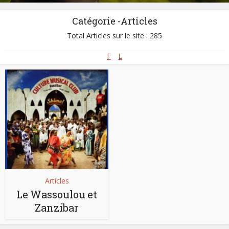
Catégorie -Articles
Total Articles sur le site : 285
F
L
Articles
Le Wassoulou et
Zanzibar