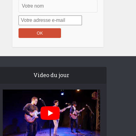
Video du jour