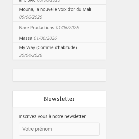
Mouna, la nouvelle voix d’or du Mali
05/06/2026
Nare Productions
01/06/2026
Massa
01/06/2026
My Way (Comme d’habitude)
30/04/2026
Newsletter
Inscrivez-vous à notre newsletter: