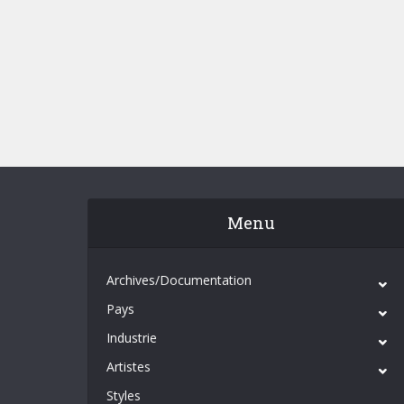
Menu
Archives/Documentation
Pays
Industrie
Artistes
Styles