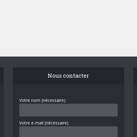
Nous contacter
Votre nom (nécessaire)
Votre e-mail (nécessaire)