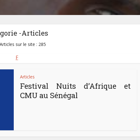
gorie -Articles
Articles sur le site : 285
F
Articles
Festival Nuits d’Afrique et
CMU au Sénégal