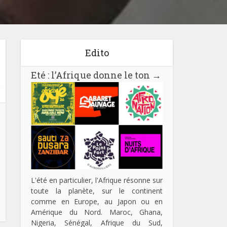
Edito
Eté : l’Afrique donne le ton
→
L'été en particulier, l'Afrique résonne sur
toute la planète, sur le continent
comme en Europe, au Japon ou en
Amérique du Nord. Maroc, Ghana,
Nigeria, Sénégal, Afrique du Sud,