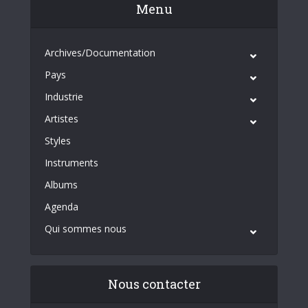
Menu
Archives/Documentation
Pays
Industrie
Artistes
Styles
Instruments
Albums
Agenda
Qui sommes nous
Nous contacter