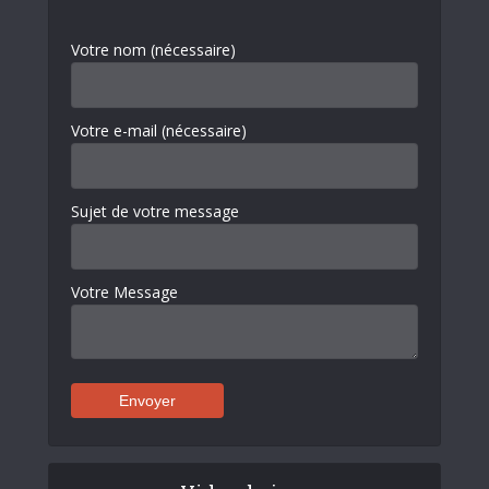
Votre nom (nécessaire)
Votre e-mail (nécessaire)
Sujet de votre message
Votre Message