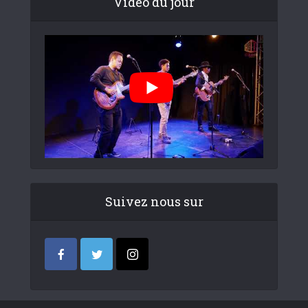
Video du jour
Suivez nous sur