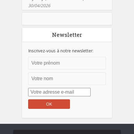
30/04/2026
Newsletter
Inscrivez-vous à notre newsletter: