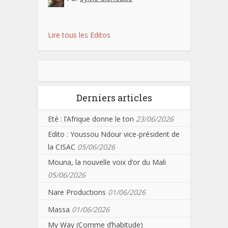
Lire tous les Editos
Derniers articles
Eté : l’Afrique donne le ton
23/06/2026
Edito : Youssou Ndour vice-président de
la CISAC
05/06/2026
Mouna, la nouvelle voix d’or du Mali
05/06/2026
Nare Productions
01/06/2026
Massa
01/06/2026
My Way (Comme d’habitude)