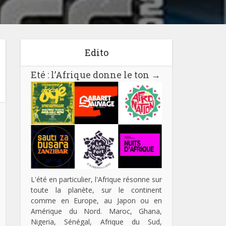
Edito
Eté : l’Afrique donne le ton
→
L'été en particulier, l'Afrique résonne sur
toute la planète, sur le continent
comme en Europe, au Japon ou en
Amérique du Nord. Maroc, Ghana,
Nigeria, Sénégal, Afrique du Sud,