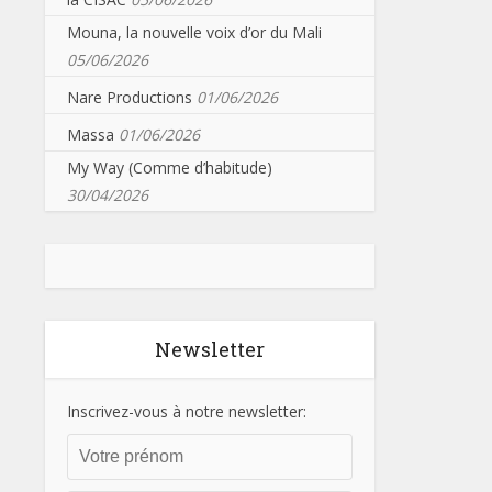
Mouna, la nouvelle voix d’or du Mali
05/06/2026
Nare Productions
01/06/2026
Massa
01/06/2026
My Way (Comme d’habitude)
30/04/2026
Newsletter
Inscrivez-vous à notre newsletter: