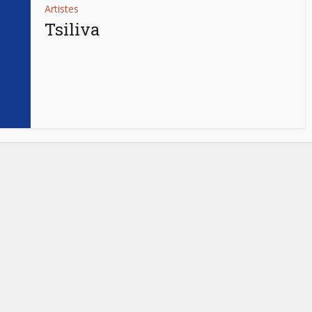
Artistes
Tsiliva