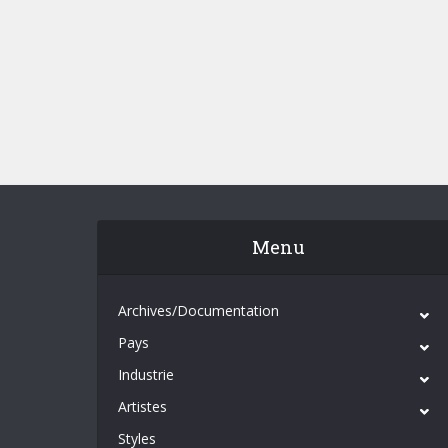
Menu
Archives/Documentation
Pays
Industrie
Artistes
Styles