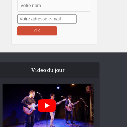
Video du jour