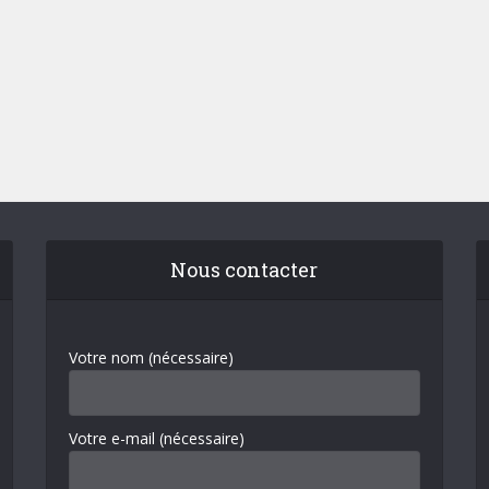
Nous contacter
Votre nom (nécessaire)
Votre e-mail (nécessaire)