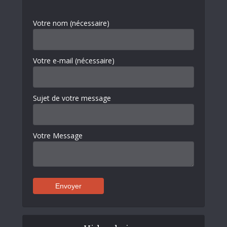
Votre nom (nécessaire)
Votre e-mail (nécessaire)
Sujet de votre message
Votre Message