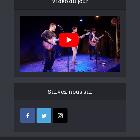
Video du jour
Suivez nous sur