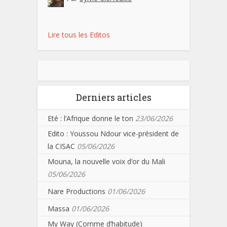
Lire tous les Editos
Derniers articles
Eté : l’Afrique donne le ton
23/06/2026
Edito : Youssou Ndour vice-président de
la CISAC
05/06/2026
Mouna, la nouvelle voix d’or du Mali
05/06/2026
Nare Productions
01/06/2026
Massa
01/06/2026
My Way (Comme d’habitude)