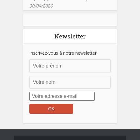
30/04/2026
Newsletter
Inscrivez-vous à notre newsletter: