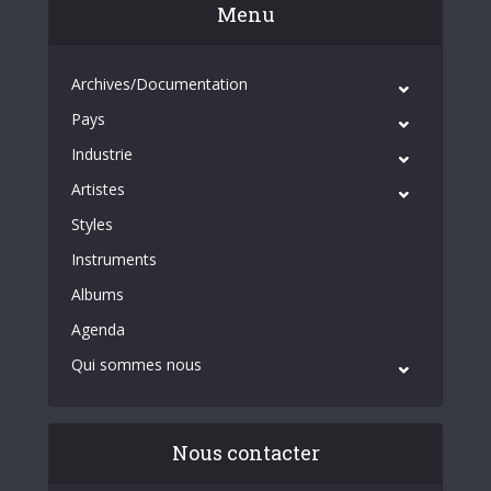
Menu
Archives/Documentation
Pays
Industrie
Artistes
Styles
Instruments
Albums
Agenda
Qui sommes nous
Nous contacter