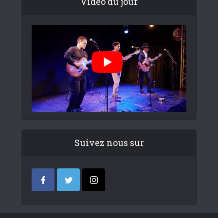
Video du jour
Suivez nous sur