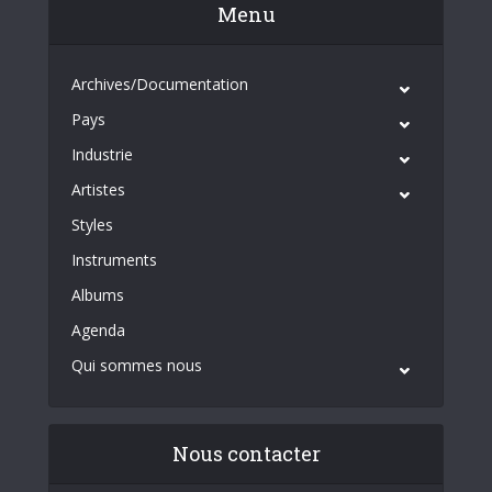
Menu
Archives/Documentation
Pays
Industrie
Artistes
Styles
Instruments
Albums
Agenda
Qui sommes nous
Nous contacter