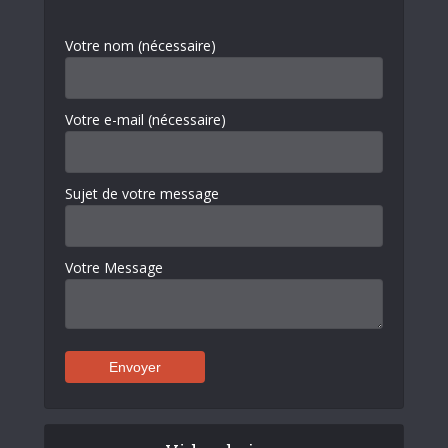
Votre nom (nécessaire)
Votre e-mail (nécessaire)
Sujet de votre message
Votre Message