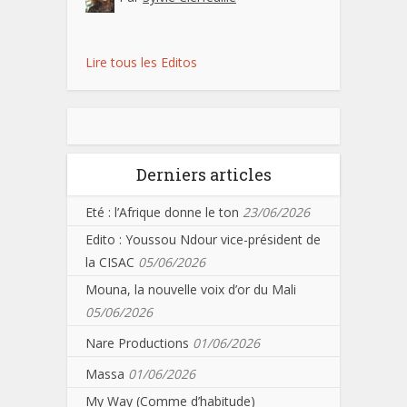
Lire tous les Editos
Derniers articles
Eté : l’Afrique donne le ton
23/06/2026
Edito : Youssou Ndour vice-président de
la CISAC
05/06/2026
Mouna, la nouvelle voix d’or du Mali
05/06/2026
Nare Productions
01/06/2026
Massa
01/06/2026
My Way (Comme d’habitude)