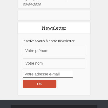
30/04/2026
Newsletter
Inscrivez-vous à notre newsletter: